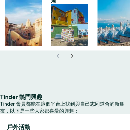
斯
Tinder 熱門興趣
Tinder 會員都能在這個平台上找到與自己志同道合的新朋
友，以下是一些大家都喜愛的興趣：
戶外活動