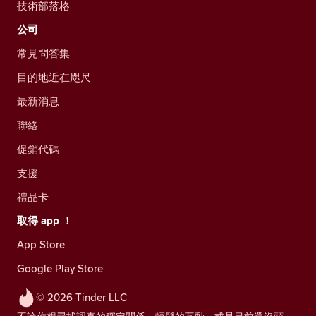
技術部落格
公司
常見問答集
目的地近在咫尺
最新消息
聯絡
促銷代碼
支援
禮品卡
取得 app ！
App Store
Google Play Store
© 2026 Tinder LLC