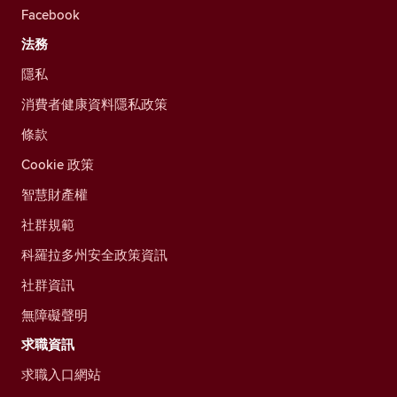
Facebook
法務
隱私
消費者健康資料隱私政策
條款
Cookie 政策
智慧財產權
社群規範
科羅拉多州安全政策資訊
社群資訊
無障礙聲明
求職資訊
求職入口網站