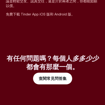
論是輕鬆交友、認真交往，還是介於兩者之間，你都能如願
以償。
免費下載 Tinder App iOS 版和 Android 版。
有任何問題嗎？每個人
多多少少
都會有那麼一個。
查閱常見問答集