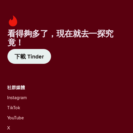
看得夠多了，現在就去一探究
竟！
下載 Tinder
社群媒體
Instagram
TikTok
YouTube
X