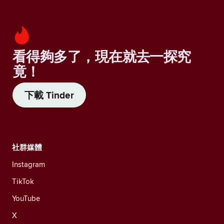
看得夠多了，現在就去一探究
竟！
下載 Tinder
社群媒體
Instagram
TikTok
YouTube
X