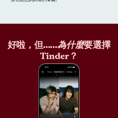
好啦，但……
為什麼
要選擇
Tinder？