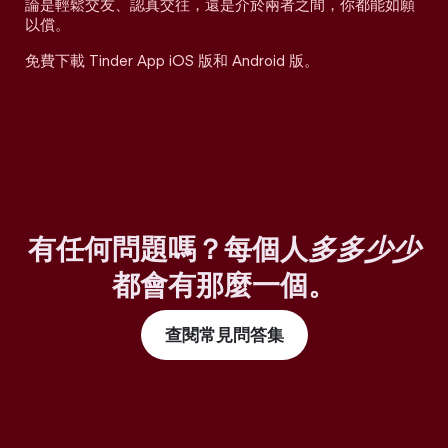
論是輕鬆交友、認真交往，還是介於兩者之間，你都能如願
以償。
免費下載 Tinder App iOS 版和 Android 版。
有任何問題嗎？每個人
多多少少
都會有那麼一個。
查閱常見問答集