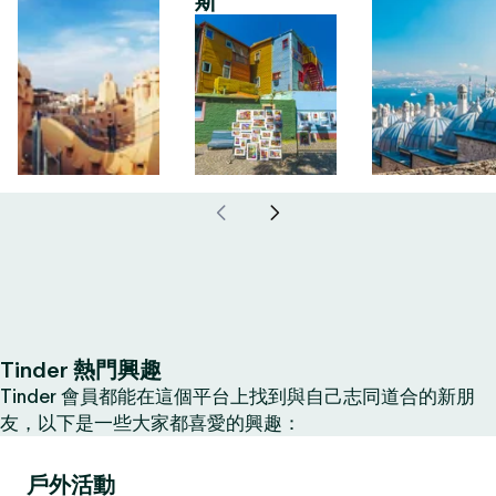
斯
Tinder 熱門興趣
Tinder 會員都能在這個平台上找到與自己志同道合的新朋
友，以下是一些大家都喜愛的興趣：
戶外活動