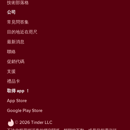
技術部落格
公司
常見問答集
目的地近在咫尺
最新消息
聯絡
促銷代碼
支援
禮品卡
取得 app ！
App Store
Google Play Store
© 2026 Tinder LLC