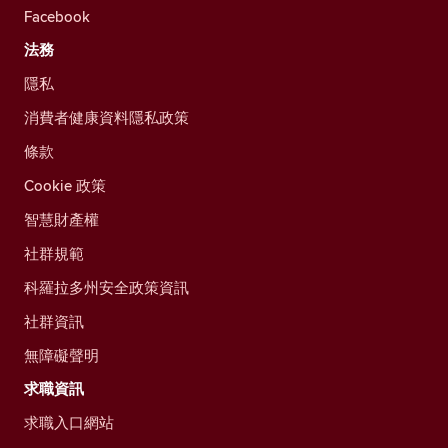
Facebook
法務
隱私
消費者健康資料隱私政策
條款
Cookie 政策
智慧財產權
社群規範
科羅拉多州安全政策資訊
社群資訊
無障礙聲明
求職資訊
求職入口網站