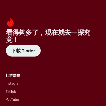
看得夠多了，現在就去一探究
竟！
下載 Tinder
社群媒體
Instagram
TikTok
YouTube