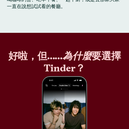
一直在說想試試看的餐廳。
好啦，但……
為什麼
要選擇
Tinder？