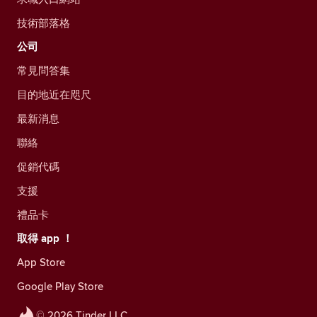
技術部落格
公司
常見問答集
目的地近在咫尺
最新消息
聯絡
促銷代碼
支援
禮品卡
取得 app ！
App Store
Google Play Store
© 2026 Tinder LLC