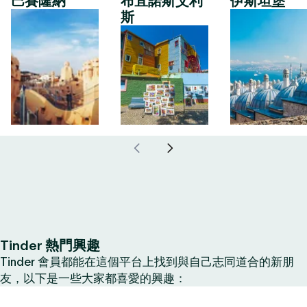
巴賽隆納
布宜諾斯艾利
伊斯坦堡
斯
Tinder 熱門興趣
Tinder 會員都能在這個平台上找到與自己志同道合的新朋
友，以下是一些大家都喜愛的興趣：