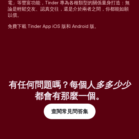
電」等豐富功能，Tinder 專為各種類型的關係量身打造：無
論是輕鬆交友、認真交往，還是介於兩者之間，你都能如願
以償。
免費下載 Tinder App iOS 版和 Android 版。
有任何問題嗎？每個人
多多少少
都會有那麼一個。
查閱常見問答集