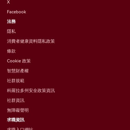
X
Facebook
法務
隱私
消費者健康資料隱私政策
條款
Cookie 政策
智慧財產權
社群規範
科羅拉多州安全政策資訊
社群資訊
無障礙聲明
求職資訊
求職入口網站