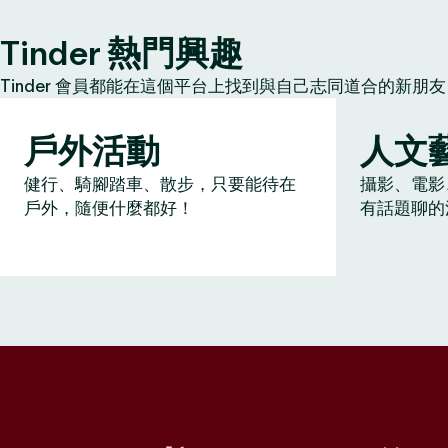
Tinder 熱門興趣
Tinder 會員都能在這個平台上找到與自己志同道合的新
戶外活動
人文
健行、騎腳踏車、散步，只要能待在
攝影、電影
戶外，隨便什麼都好！
有話題聊的