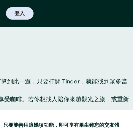
登入
此一遊，只要打開 Tinder，就能找到眾多當
啡廳享受咖啡。若你想找人陪你來趟觀光之旅，或重新
讚功能。只要能善用這幾項功能，即可享有畢生難忘的交友體