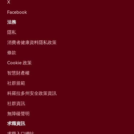
X
Facebook
法務
隱私
消費者健康資料隱私政策
條款
Cookie 政策
智慧財產權
社群規範
科羅拉多州安全政策資訊
社群資訊
無障礙聲明
求職資訊
求職入口網站