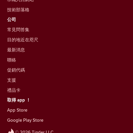
技術部落格
公司
常見問答集
目的地近在咫尺
最新消息
聯絡
促銷代碼
支援
禮品卡
取得 app ！
App Store
Google Play Store
© 2026 Tinder LLC