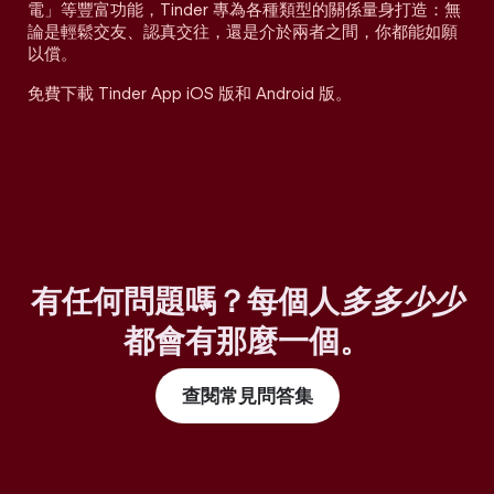
電」等豐富功能，Tinder 專為各種類型的關係量身打造：無
論是輕鬆交友、認真交往，還是介於兩者之間，你都能如願
以償。
免費下載 Tinder App iOS 版和 Android 版。
有任何問題嗎？每個人
多多少少
都會有那麼一個。
查閱常見問答集