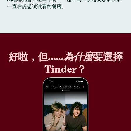
一直在說想試試看的餐廳。
好啦，但……
為什麼
要選擇
Tinder？