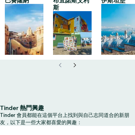
巴賽隆納
布宜諾斯艾利
伊斯坦堡
斯
Tinder 熱門興趣
Tinder 會員都能在這個平台上找到與自己志同道合的新朋
友，以下是一些大家都喜愛的興趣：