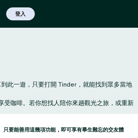
登入
一遊，只要打開 Tinder，就能找到眾多當地
啡廳享受咖啡。若你想找人陪你來趟觀光之旅，或重新
讚功能。只要能善用這幾項功能，即可享有畢生難忘的交友體