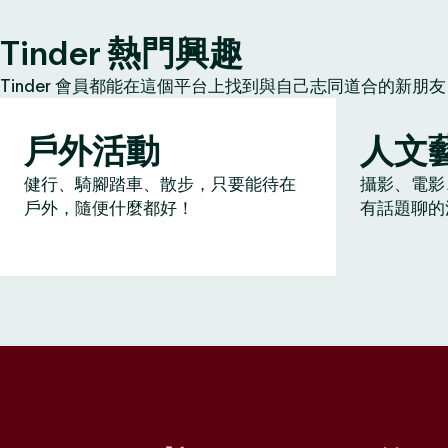
Tinder 熱門興趣
Tinder 會員都能在這個平台上找到與自己志同道合的新
戶外活動
人文
健行、騎腳踏車、散步，只要能待在
攝影、電影
戶外，隨便什麼都好！
有話題聊的