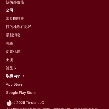
技術部落格
公司
常見問答集
目的地近在咫尺
最新消息
聯絡
促銷代碼
支援
禮品卡
取得 app ！
App Store
Google Play Store
© 2026 Tinder LLC