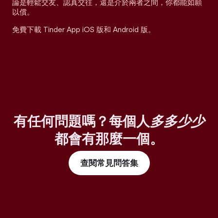
論是輕鬆交友、認真交往，還是介於兩者之間，你都能如願
以償。
免費下載 Tinder App iOS 版和 Android 版。
有任何問題嗎？每個人
多多少少
都會有那麼一個。
查閱常見問答集