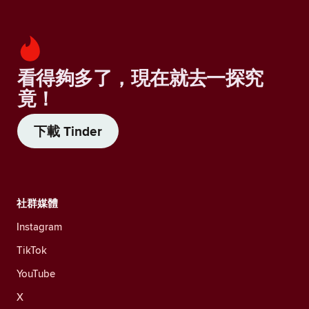
看得夠多了，現在就去一探究
竟！
下載 Tinder
社群媒體
Instagram
TikTok
YouTube
X