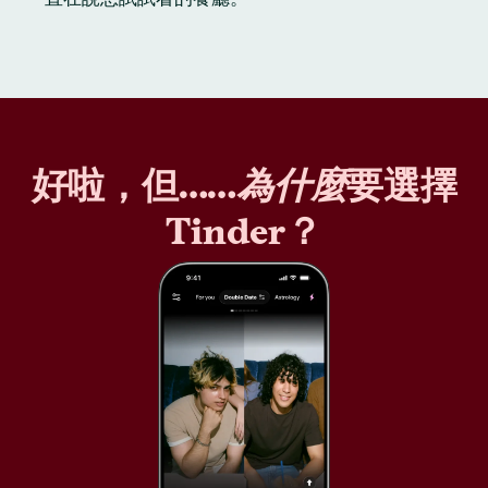
好啦，但……
為什麼
要選擇
Tinder？