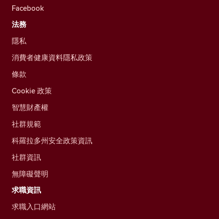
Facebook
法務
隱私
消費者健康資料隱私政策
條款
Cookie 政策
智慧財產權
社群規範
科羅拉多州安全政策資訊
社群資訊
無障礙聲明
求職資訊
求職入口網站