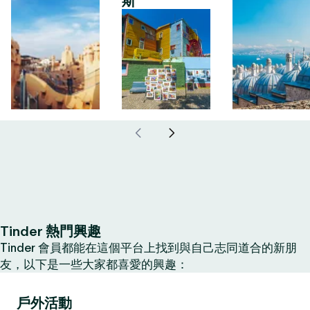
斯
Tinder 熱門興趣
Tinder 會員都能在這個平台上找到與自己志同道合的新朋
友，以下是一些大家都喜愛的興趣：
戶外活動