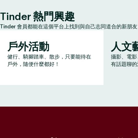
Tinder 熱門興趣
Tinder 會員都能在這個平台上找到與自己志同道合的新
戶外活動
人文
健行、騎腳踏車、散步，只要能待在
攝影、電影
戶外，隨便什麼都好！
有話題聊的