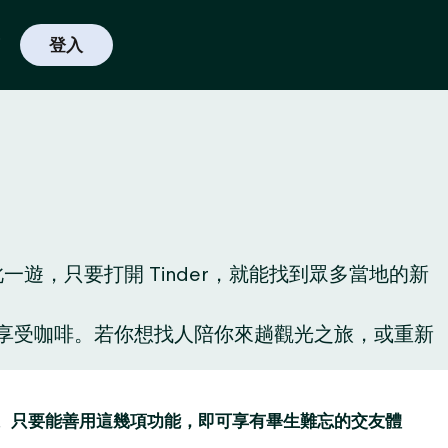
登入
，只要打開 Tinder，就能找到眾多當地的新
啡廳享受咖啡。若你想找人陪你來趟觀光之旅，或重新
讚功能。只要能善用這幾項功能，即可享有畢生難忘的交友體