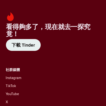
看得夠多了，現在就去一探究
竟！
下載 Tinder
社群媒體
Instagram
TikTok
YouTube
X