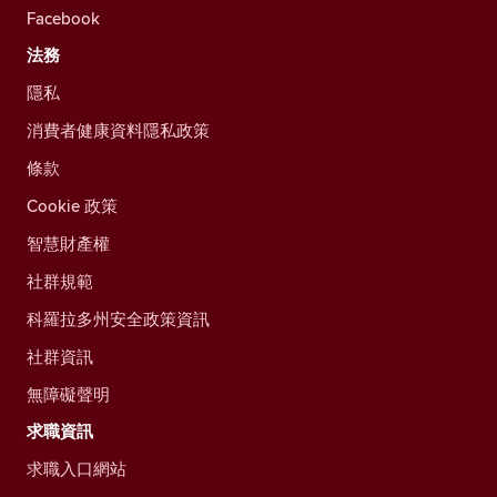
Facebook
法務
隱私
消費者健康資料隱私政策
條款
Cookie 政策
智慧財產權
社群規範
科羅拉多州安全政策資訊
社群資訊
無障礙聲明
求職資訊
求職入口網站