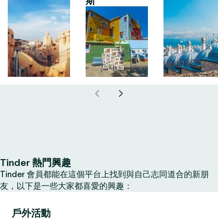
斯
Tinder 熱門興趣
Tinder 會員都能在這個平台上找到與自己志同道合的新朋
友，以下是一些大家都喜愛的興趣：
戶外活動