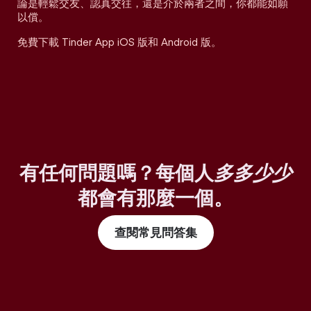
論是輕鬆交友、認真交往，還是介於兩者之間，你都能如願
以償。
免費下載 Tinder App iOS 版和 Android 版。
有任何問題嗎？每個人
多多少少
都會有那麼一個。
查閱常見問答集