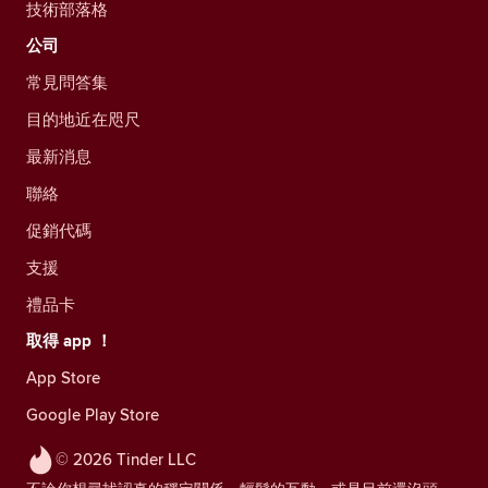
技術部落格
公司
常見問答集
目的地近在咫尺
最新消息
聯絡
促銷代碼
支援
禮品卡
取得 app ！
App Store
Google Play Store
© 2026 Tinder LLC