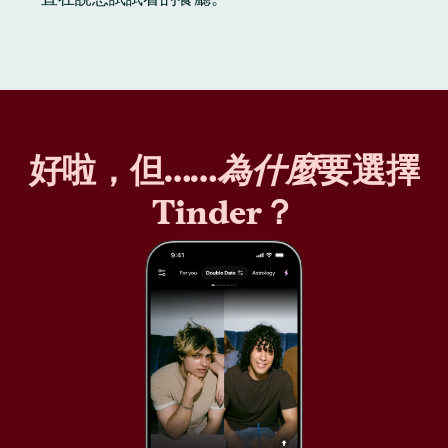
好啦，但……
為什麼
要選擇
Tinder？