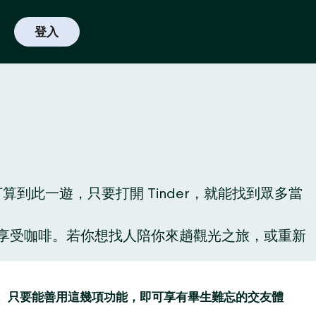
登入
此一遊，只要打開 Tinder，就能找到眾多當
啡廳享受咖啡。若你想找人陪你來趟觀光之旅，或重新
讚功能。只要能善用這幾項功能，即可享有畢生難忘的交友體