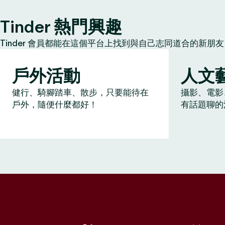
Tinder 熱門興趣
Tinder 會員都能在這個平台上找到與自己志同道合的新
戶外活動
人文
健行、騎腳踏車、散步，只要能待在
攝影、電影
戶外，隨便什麼都好！
有話題聊的