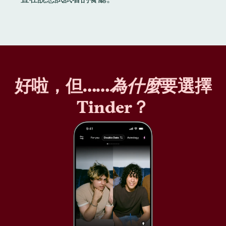
好啦，但……
為什麼
要選擇
Tinder？