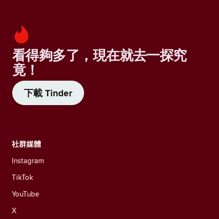
看得夠多了，現在就去一探究
竟！
下載 Tinder
社群媒體
Instagram
TikTok
YouTube
X