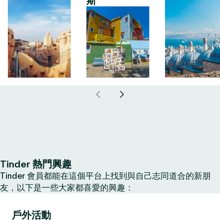
斯
Tinder 熱門興趣
Tinder 會員都能在這個平台上找到與自己志同道合的新朋
友，以下是一些大家都喜愛的興趣：
戶外活動