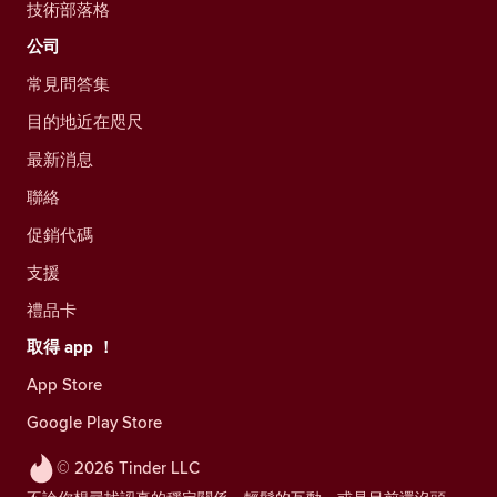
技術部落格
公司
常見問答集
目的地近在咫尺
最新消息
聯絡
促銷代碼
支援
禮品卡
取得 app ！
App Store
Google Play Store
© 2026 Tinder LLC