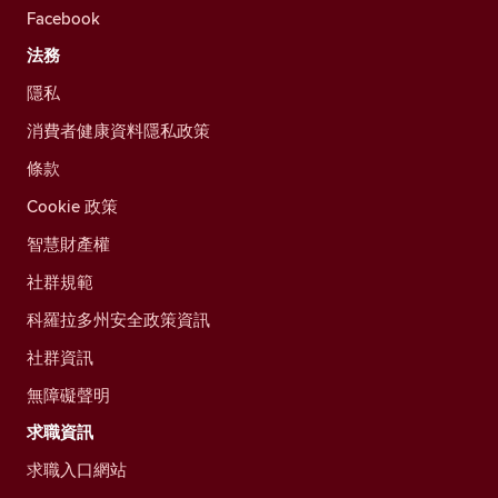
Facebook
法務
隱私
消費者健康資料隱私政策
條款
Cookie 政策
智慧財產權
社群規範
科羅拉多州安全政策資訊
社群資訊
無障礙聲明
求職資訊
求職入口網站