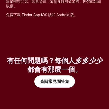
論是輕鬆交友、認真交往，還是介於兩者之間，你都能如願
以償。
免費下載 Tinder App iOS 版和 Android 版。
有任何問題嗎？每個人
多多少少
都會有那麼一個。
查閱常見問答集