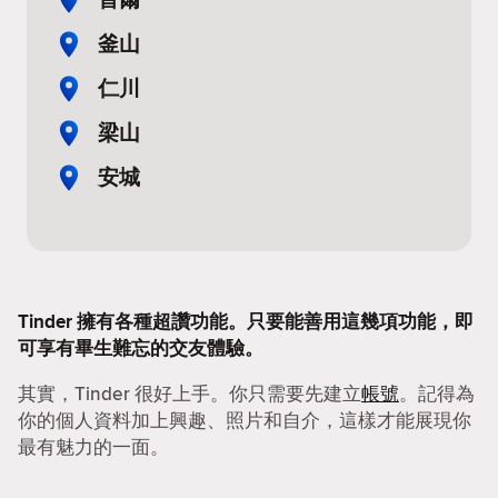
釜山
仁川
梁山
安城
Tinder 擁有各種超讚功能。只要能善用這幾項功能，即
可享有畢生難忘的交友體驗。
其實，Tinder 很好上手。你只需要先建立
帳號
。記得為
你的個人資料加上興趣、照片和自介，這樣才能展現你
最有魅力的一面。