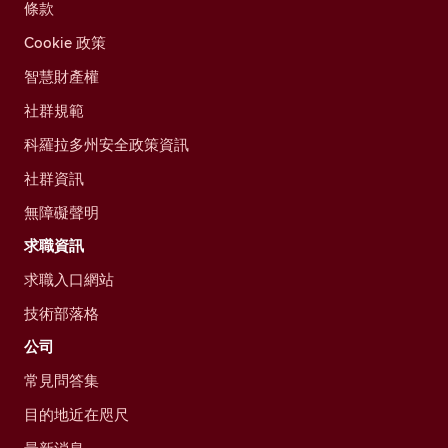
條款
Cookie 政策
智慧財產權
社群規範
科羅拉多州安全政策資訊
社群資訊
無障礙聲明
求職資訊
求職入口網站
技術部落格
公司
常見問答集
目的地近在咫尺