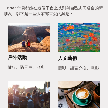
Tinder 會員都能在這個平台上找到與自己志同道合的新
朋友，以下是一些大家都喜愛的興趣：
戶外活動
人文藝術
健行、騎單車、散步
攝影、語言交換、電影