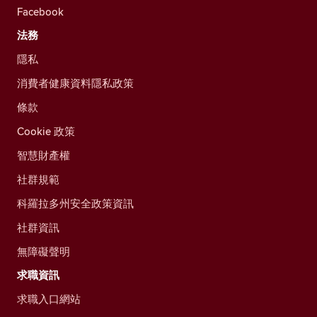
Facebook
法務
隱私
消費者健康資料隱私政策
條款
Cookie 政策
智慧財產權
社群規範
科羅拉多州安全政策資訊
社群資訊
無障礙聲明
求職資訊
求職入口網站