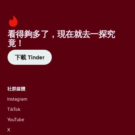
看得夠多了，現在就去一探究
竟！
下載 Tinder
社群媒體
Instagram
TikTok
YouTube
X