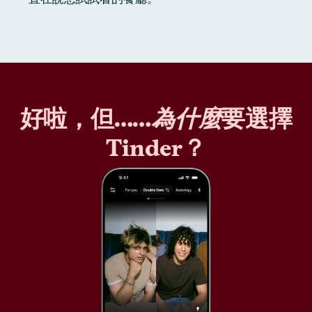
好啦，但……
為什麼
要選擇
Tinder？