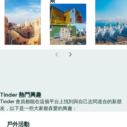
斯
Tinder 熱門興趣
Tinder 會員都能在這個平台上找到與自己志同道合的新朋
友，以下是一些大家都喜愛的興趣：
戶外活動