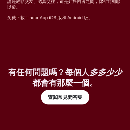
論是輕鬆交友、認真交往，還是介於兩者之間，你都能如願
以償。
免費下載 Tinder App iOS 版和 Android 版。
有任何問題嗎？每個人
多多少少
都會有那麼一個。
查閱常見問答集