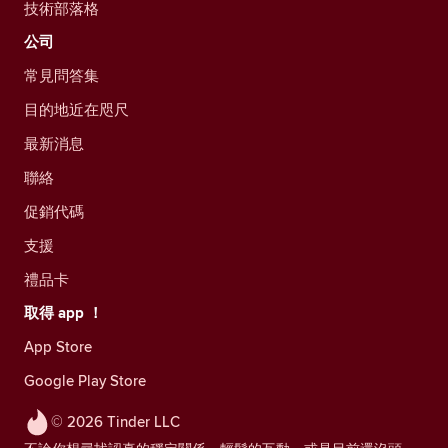
技術部落格
公司
常見問答集
目的地近在咫尺
最新消息
聯絡
促銷代碼
支援
禮品卡
取得 app ！
App Store
Google Play Store
© 2026 Tinder LLC