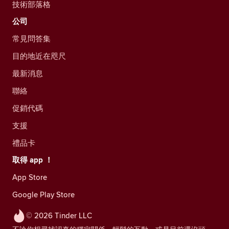
技術部落格
公司
常見問答集
目的地近在咫尺
最新消息
聯絡
促銷代碼
支援
禮品卡
取得 app ！
App Store
Google Play Store
© 2026 Tinder LLC