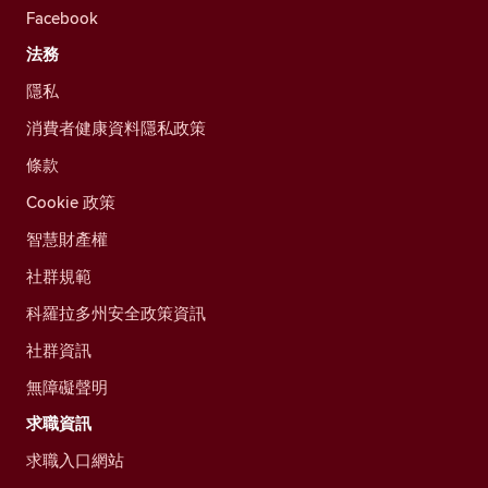
Facebook
法務
隱私
消費者健康資料隱私政策
條款
Cookie 政策
智慧財產權
社群規範
科羅拉多州安全政策資訊
社群資訊
無障礙聲明
求職資訊
求職入口網站