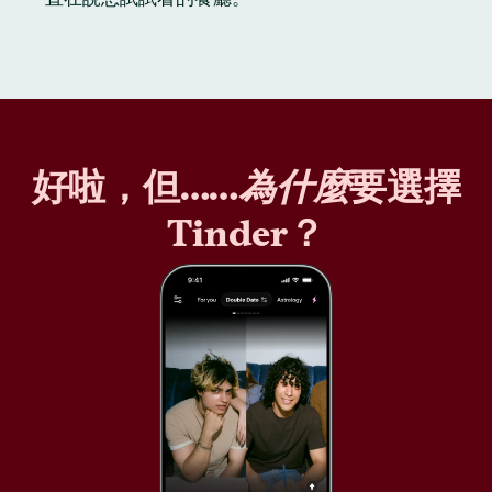
好啦，但……
為什麼
要選擇
Tinder？