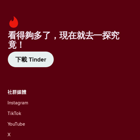
看得夠多了，現在就去一探究
竟！
下載 Tinder
社群媒體
Instagram
TikTok
YouTube
X