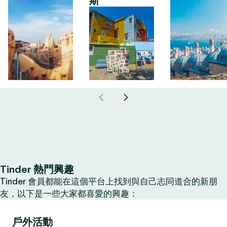
斯
Tinder 熱門興趣
Tinder 會員都能在這個平台上找到與自己志同道合的新朋
友，以下是一些大家都喜愛的興趣：
戶外活動