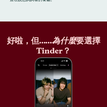
好啦，但……
為什麼
要選擇
Tinder？