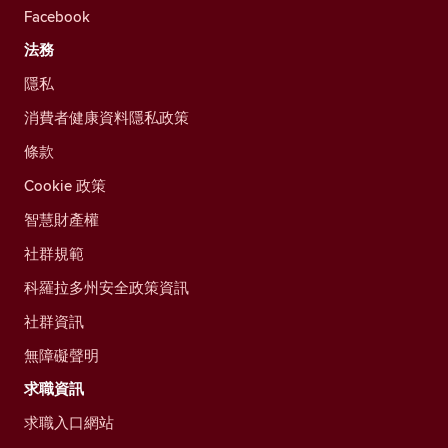
Facebook
法務
隱私
消費者健康資料隱私政策
條款
Cookie 政策
智慧財產權
社群規範
科羅拉多州安全政策資訊
社群資訊
無障礙聲明
求職資訊
求職入口網站