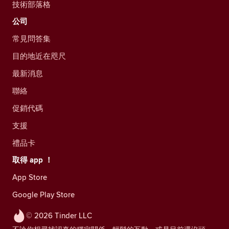
技術部落格
公司
常見問答集
目的地近在咫尺
最新消息
聯絡
促銷代碼
支援
禮品卡
取得 app ！
App Store
Google Play Store
© 2026 Tinder LLC