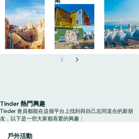
斯
Tinder 熱門興趣
Tinder 會員都能在這個平台上找到與自己志同道合的新朋
友，以下是一些大家都喜愛的興趣：
戶外活動