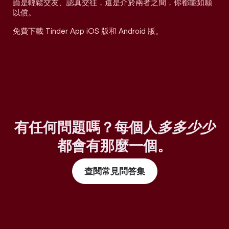
論是輕鬆交友、認真交往，還是介於兩者之間，你都能如願
以償。
免費下載 Tinder App iOS 版和 Android 版。
有任何問題嗎？每個人
多多少少
都會有那麼一個。
查閱常見問答集