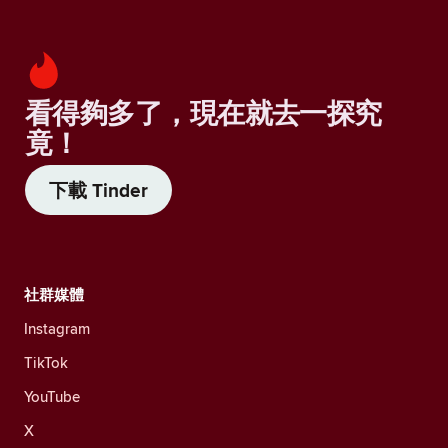
看得夠多了，現在就去一探究
竟！
下載 Tinder
社群媒體
Instagram
TikTok
YouTube
X