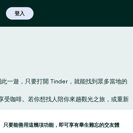
登入
遊，只要打開 Tinder，就能找到眾多當地的
啡廳享受咖啡。若你想找人陪你來趟觀光之旅，或重新
讚功能。只要能善用這幾項功能，即可享有畢生難忘的交友體