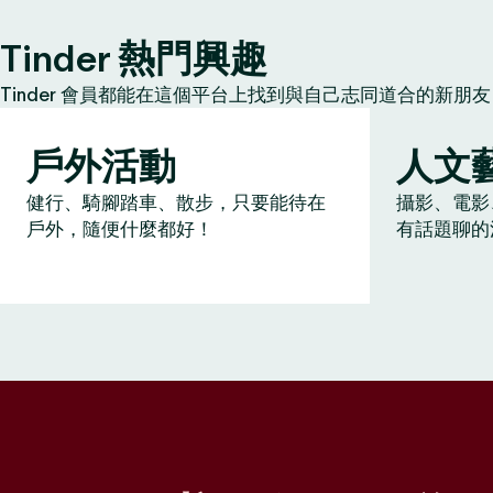
Tinder 熱門興趣
Tinder 會員都能在這個平台上找到與自己志同道合的新
戶外活動
人文
健行、騎腳踏車、散步，只要能待在
攝影、電影
戶外，隨便什麼都好！
有話題聊的