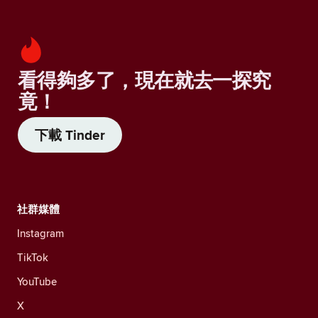
看得夠多了，現在就去一探究
竟！
下載 Tinder
社群媒體
Instagram
TikTok
YouTube
X