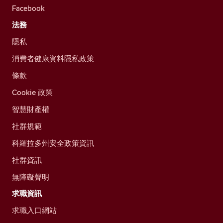
Facebook
法務
隱私
消費者健康資料隱私政策
條款
Cookie 政策
智慧財產權
社群規範
科羅拉多州安全政策資訊
社群資訊
無障礙聲明
求職資訊
求職入口網站