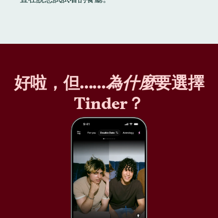
好啦，但……
為什麼
要選擇
Tinder？