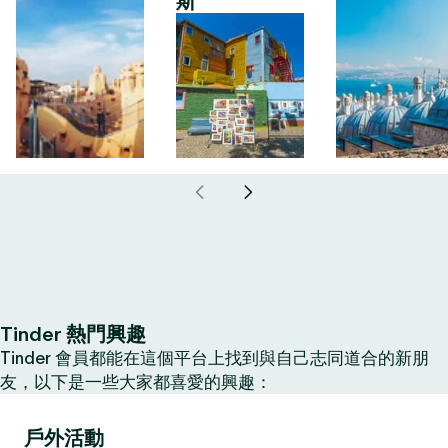
斯
Tinder 熱門興趣
Tinder 會員都能在這個平台上找到與自己志同道合的新朋
友，以下是一些大家都喜愛的興趣：
戶外活動