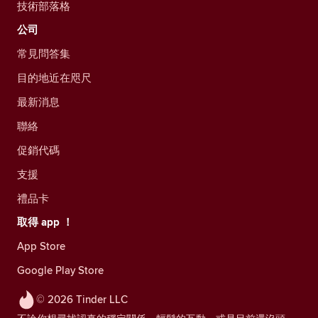
技術部落格
公司
常見問答集
目的地近在咫尺
最新消息
聯絡
促銷代碼
支援
禮品卡
取得 app ！
App Store
Google Play Store
© 2026 Tinder LLC