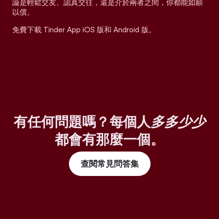
論是輕鬆交友、認真交往，還是介於兩者之間，你都能如願
以償。
免費下載 Tinder App iOS 版和 Android 版。
有任何問題嗎？每個人
多多少少
都會有那麼一個。
查閱常見問答集