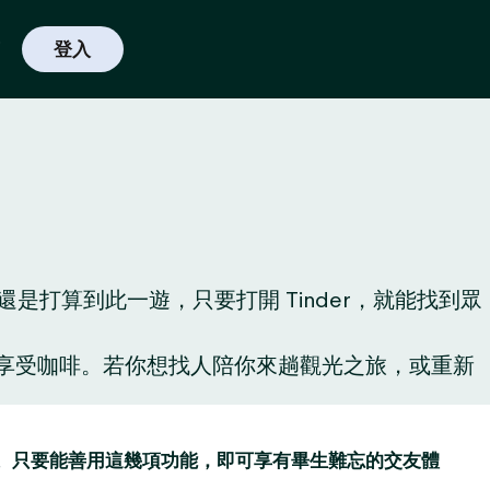
登入
是打算到此一遊，只要打開 Tinder，就能找到眾
啡廳享受咖啡。若你想找人陪你來趟觀光之旅，或重新
讚功能。只要能善用這幾項功能，即可享有畢生難忘的交友體