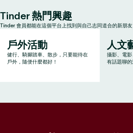
Tinder 熱門興趣
Tinder 會員都能在這個平台上找到與自己志同道合的新
戶外活動
人文
健行、騎腳踏車、散步，只要能待在
攝影、電影
戶外，隨便什麼都好！
有話題聊的