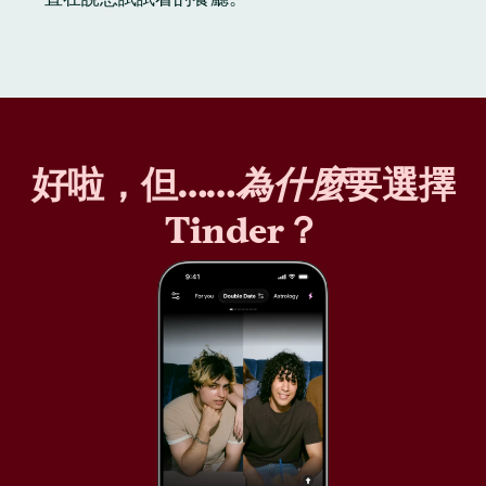
好啦，但……
為什麼
要選擇
Tinder？