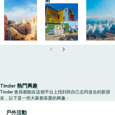
斯
Tinder 熱門興趣
Tinder 會員都能在這個平台上找到與自己志同道合的新朋
友，以下是一些大家都喜愛的興趣：
戶外活動