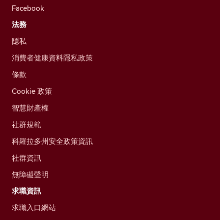
Facebook
法務
隱私
消費者健康資料隱私政策
條款
Cookie 政策
智慧財產權
社群規範
科羅拉多州安全政策資訊
社群資訊
無障礙聲明
求職資訊
求職入口網站