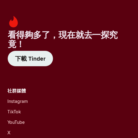
看得夠多了，現在就去一探究
竟！
下載 Tinder
社群媒體
Instagram
TikTok
YouTube
X