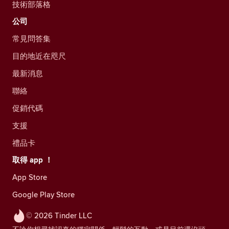
技術部落格
公司
常見問答集
目的地近在咫尺
最新消息
聯絡
促銷代碼
支援
禮品卡
取得 app ！
App Store
Google Play Store
© 2026 Tinder LLC