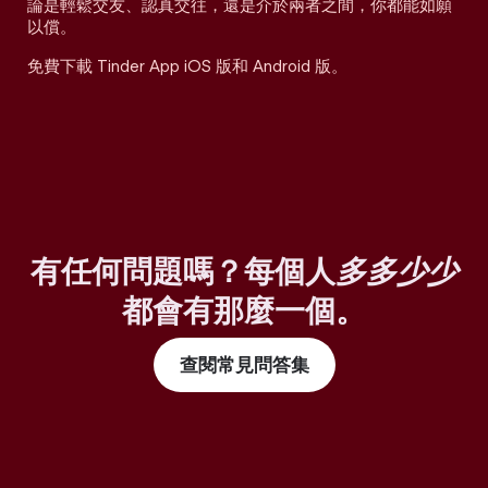
論是輕鬆交友、認真交往，還是介於兩者之間，你都能如願
以償。
免費下載 Tinder App iOS 版和 Android 版。
有任何問題嗎？每個人
多多少少
都會有那麼一個。
查閱常見問答集