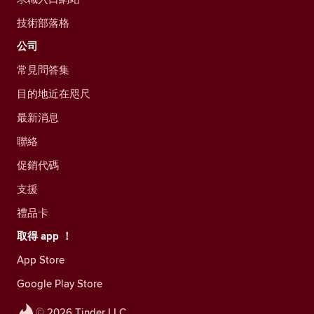
技術部落格
公司
常見問答集
目的地近在咫尺
最新消息
聯絡
促銷代碼
支援
禮品卡
取得 app ！
App Store
Google Play Store
© 2026 Tinder LLC