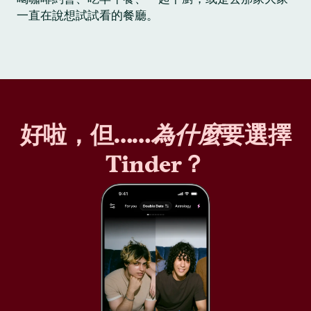
一直在說想試試看的餐廳。
好啦，但……
為什麼
要選擇
Tinder？