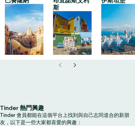
巴賽隆納
布宜諾斯艾利
伊斯坦堡
斯
Tinder 熱門興趣
Tinder 會員都能在這個平台上找到與自己志同道合的新朋
友，以下是一些大家都喜愛的興趣：