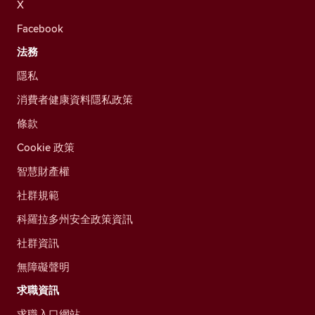
X
Facebook
法務
隱私
消費者健康資料隱私政策
條款
Cookie 政策
智慧財產權
社群規範
科羅拉多州安全政策資訊
社群資訊
無障礙聲明
求職資訊
求職入口網站