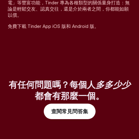
電」等豐富功能，Tinder 專為各種類型的關係量身打造：無
論是輕鬆交友、認真交往，還是介於兩者之間，你都能如願
以償。
免費下載 Tinder App iOS 版和 Android 版。
有任何問題嗎？每個人
多多少少
都會有那麼一個。
查閱常見問答集