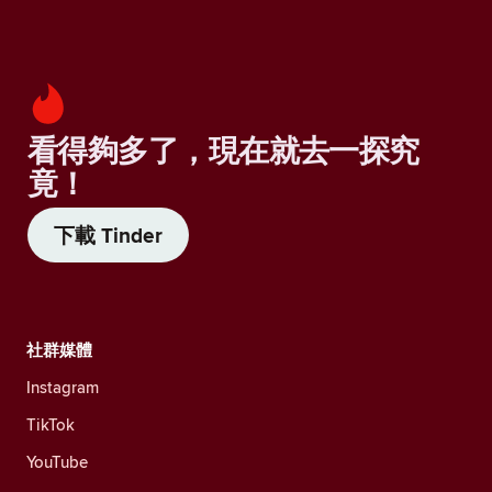
看得夠多了，現在就去一探究
竟！
下載 Tinder
社群媒體
Instagram
TikTok
YouTube