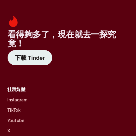
看得夠多了，現在就去一探究
竟！
下載 Tinder
社群媒體
Instagram
TikTok
YouTube
X