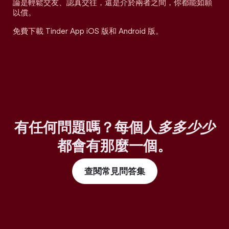
論是輕鬆交友、認真交往，還是介於兩者之間，你都能如願
以償。
免費下載 Tinder App iOS 版和 Android 版。
有任何問題嗎？每個人
多多少少
都會有那麼一個。
查閱常見問答集