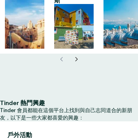
斯
Tinder 熱門興趣
Tinder 會員都能在這個平台上找到與自己志同道合的新朋
友，以下是一些大家都喜愛的興趣：
戶外活動