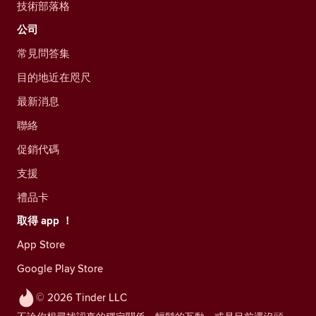
技術部落格
公司
常見問答集
目的地近在咫尺
最新消息
聯絡
促銷代碼
支援
禮品卡
取得 app ！
App Store
Google Play Store
© 2026 Tinder LLC