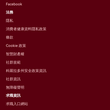
Facebook
法務
隱私
消費者健康資料隱私政策
條款
Cookie 政策
智慧財產權
社群規範
科羅拉多州安全政策資訊
社群資訊
無障礙聲明
求職資訊
求職入口網站