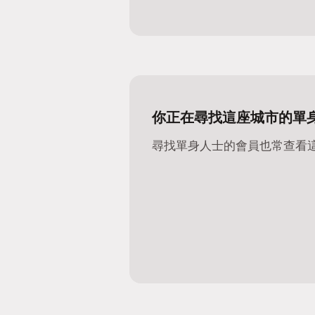
你正在尋找這座城市的單
尋找單身人士的會員也常查看