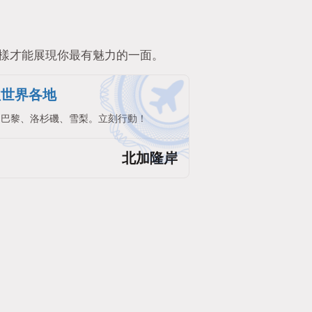
樣才能展現你最有魅力的一面。
往世界各地
。巴黎、洛杉磯、雪梨。立刻行動！
北加隆岸