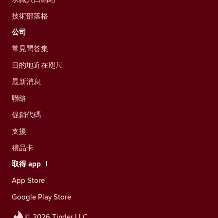
技術部落格
公司
常見問答集
目的地近在咫尺
最新消息
聯絡
促銷代碼
支援
禮品卡
取得 app ！
App Store
Google Play Store
© 2026 Tinder LLC