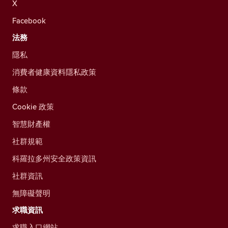
X
Facebook
法務
隱私
消費者健康資料隱私政策
條款
Cookie 政策
智慧財產權
社群規範
科羅拉多州安全政策資訊
社群資訊
無障礙聲明
求職資訊
求職入口網站