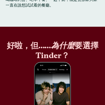
一直在說想試試看的餐廳。
好啦，但……
為什麼
要選擇
Tinder？