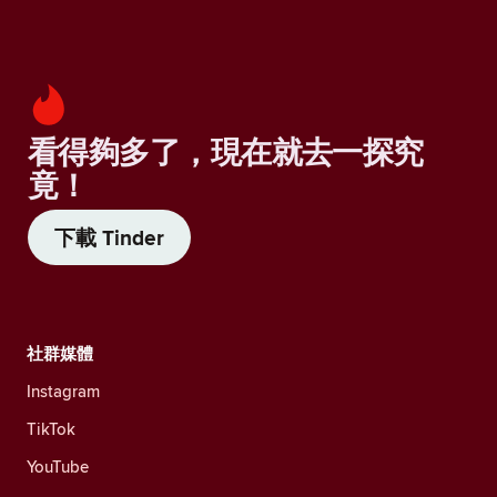
看得夠多了，現在就去一探究
竟！
下載 Tinder
社群媒體
Instagram
TikTok
YouTube