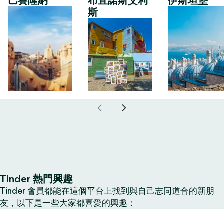
巴賽隆納
布宜諾斯艾利
伊斯坦堡
斯
Tinder 熱門興趣
Tinder 會員都能在這個平台上找到與自己志同道合的新朋
友，以下是一些大家都喜愛的興趣：