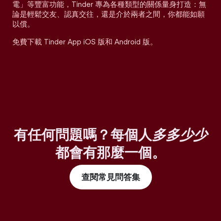
電」等豐富功能，Tinder 專為各種類型的關係量身打造：無
論是輕鬆交友、認真交往，還是介於兩者之間，你都能如願
以償。
免費下載 Tinder App iOS 版和 Android 版。
有任何問題嗎？每個人
多多少少
都會有那麼一個。
查閱常見問答集