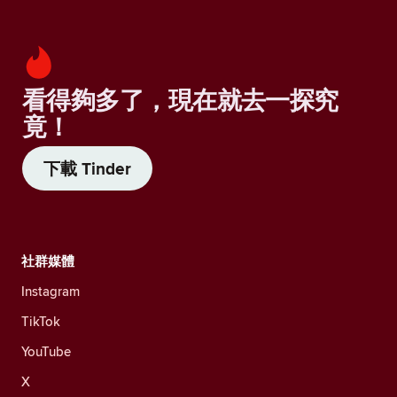
看得夠多了，現在就去一探究
竟！
下載 Tinder
社群媒體
Instagram
TikTok
YouTube
X