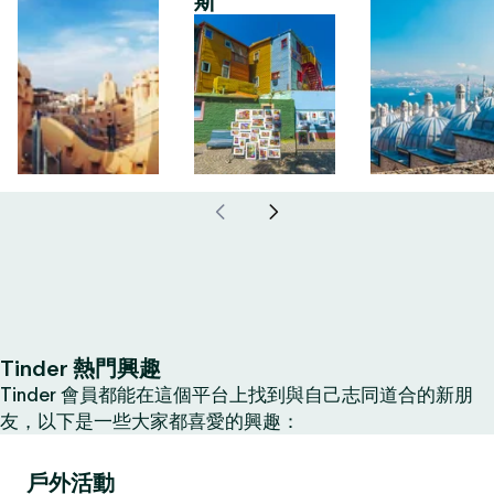
斯
Tinder 熱門興趣
Tinder 會員都能在這個平台上找到與自己志同道合的新朋
友，以下是一些大家都喜愛的興趣：
戶外活動