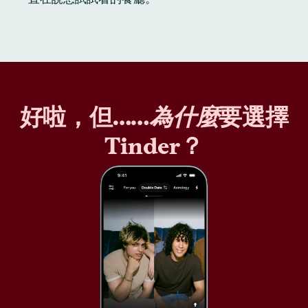
好啦，但……
為什麼
要選擇
Tinder？