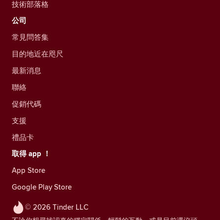
技術部落格
公司
常見問答集
目的地近在咫尺
最新消息
聯絡
促銷代碼
支援
禮品卡
取得 app ！
App Store
Google Play Store
© 2026 Tinder LLC