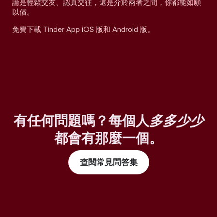
論是輕鬆交友、認真交往，還是介於兩者之間，你都能如願
以償。
免費下載 Tinder App iOS 版和 Android 版。
有任何問題嗎？每個人
多多少少
都會有那麼一個。
查閱常見問答集