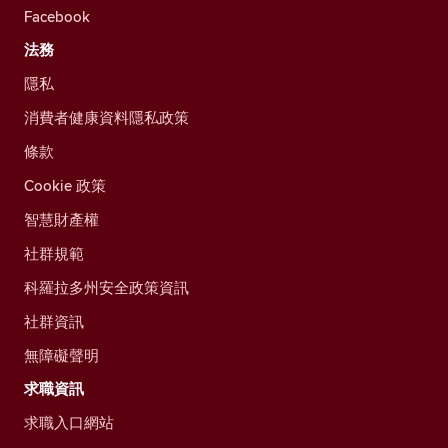
Facebook
法務
隱私
消費者健康資料隱私政策
條款
Cookie 政策
智慧財產權
社群規範
科羅拉多州安全政策資訊
社群資訊
無障礙聲明
求職資訊
求職入口網站