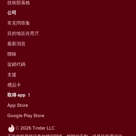
技術部落格
公司
常見問答集
目的地近在咫尺
最新消息
聯絡
促銷代碼
支援
禮品卡
取得 app ！
App Store
Google Play Store
© 2026 Tinder LLC