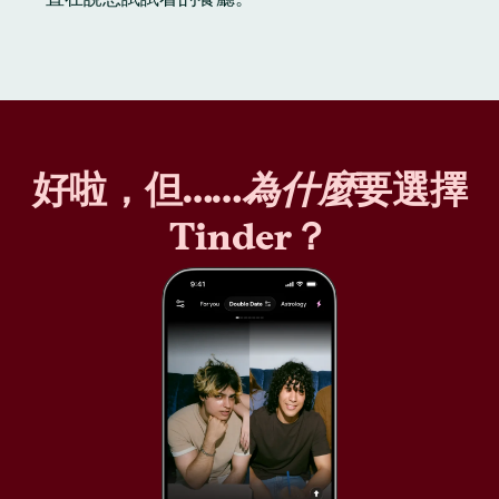
好啦，但……
為什麼
要選擇
Tinder？