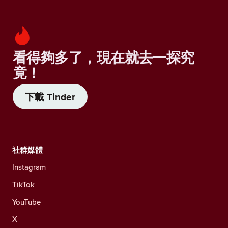
看得夠多了，現在就去一探究
竟！
下載 Tinder
社群媒體
Instagram
TikTok
YouTube
X