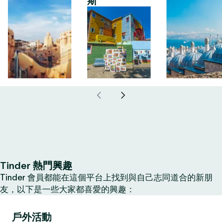
斯
Tinder 熱門興趣
Tinder 會員都能在這個平台上找到與自己志同道合的新朋
友，以下是一些大家都喜愛的興趣：
戶外活動