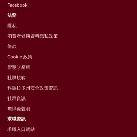
Facebook
法務
隱私
消費者健康資料隱私政策
條款
Cookie 政策
智慧財產權
社群規範
科羅拉多州安全政策資訊
社群資訊
無障礙聲明
求職資訊
求職入口網站