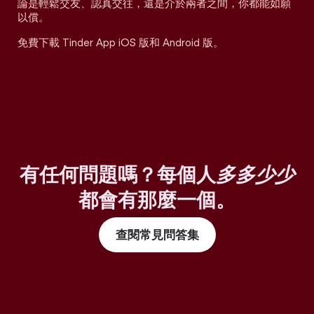
論是輕鬆交友、認真交往，還是介於兩者之間，你都能如願
以償。
免費下載 Tinder App iOS 版和 Android 版。
有任何問題嗎？每個人
多多少少
都會有那麼一個。
查閱常見問答集