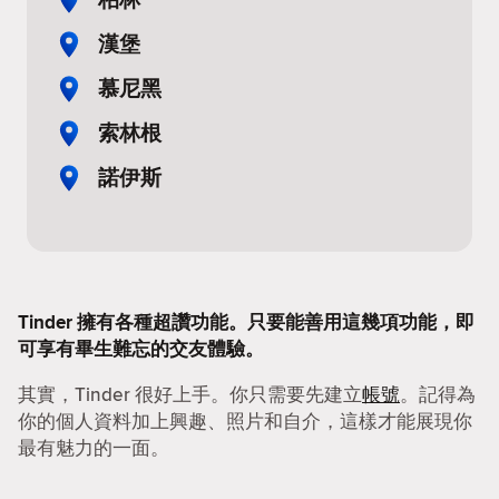
漢堡
慕尼黑
索林根
諾伊斯
Tinder 擁有各種超讚功能。只要能善用這幾項功能，即
可享有畢生難忘的交友體驗。
其實，Tinder 很好上手。你只需要先建立
帳號
。記得為
你的個人資料加上興趣、照片和自介，這樣才能展現你
最有魅力的一面。