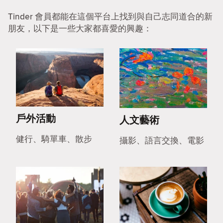
Tinder 會員都能在這個平台上找到與自己志同道合的新
朋友，以下是一些大家都喜愛的興趣：
戶外活動
人文藝術
健行、騎單車、散步
攝影、語言交換、電影