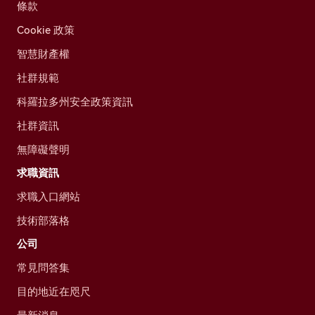
條款
Cookie 政策
智慧財產權
社群規範
科羅拉多州安全政策資訊
社群資訊
無障礙聲明
求職資訊
求職入口網站
技術部落格
公司
常見問答集
目的地近在咫尺