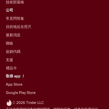
技術部落格
公司
常見問答集
目的地近在咫尺
最新消息
聯絡
促銷代碼
支援
禮品卡
取得 app ！
App Store
Google Play Store
© 2026 Tinder LLC