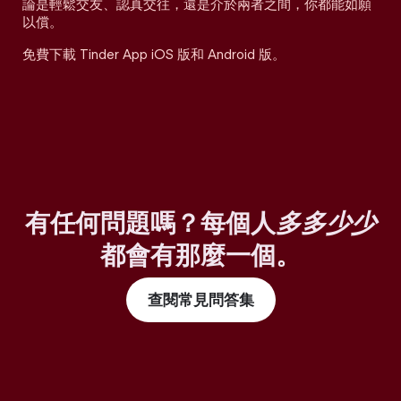
論是輕鬆交友、認真交往，還是介於兩者之間，你都能如願
以償。
免費下載 Tinder App iOS 版和 Android 版。
有任何問題嗎？每個人
多多少少
都會有那麼一個。
查閱常見問答集