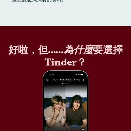
好啦，但……
為什麼
要選擇
Tinder？