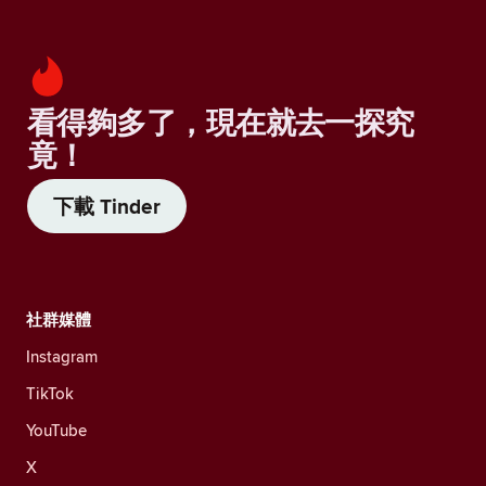
看得夠多了，現在就去一探究
竟！
下載 Tinder
社群媒體
Instagram
TikTok
YouTube
X