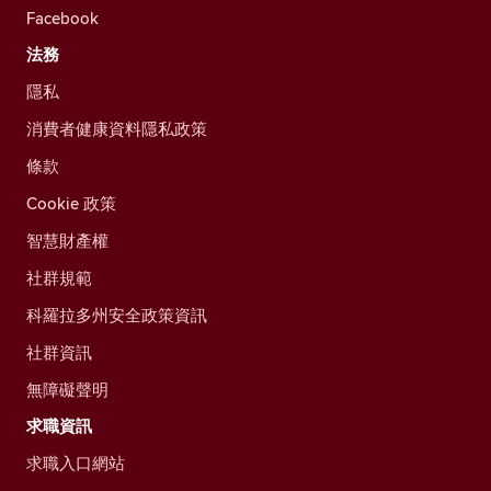
Facebook
法務
隱私
消費者健康資料隱私政策
條款
Cookie 政策
智慧財產權
社群規範
科羅拉多州安全政策資訊
社群資訊
無障礙聲明
求職資訊
求職入口網站