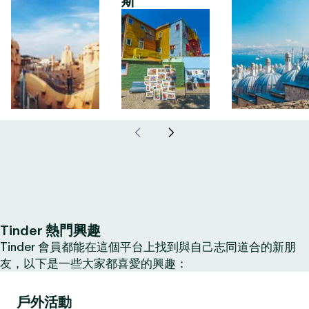
斯
Tinder 熱門興趣
Tinder 會員都能在這個平台上找到與自己志同道合的新朋
友，以下是一些大家都喜愛的興趣：
戶外活動