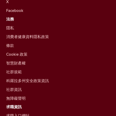
X
Facebook
法務
隱私
消費者健康資料隱私政策
條款
Cookie 政策
智慧財產權
社群規範
科羅拉多州安全政策資訊
社群資訊
無障礙聲明
求職資訊
求職入口網站