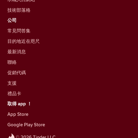
技術部落格
公司
常見問答集
目的地近在咫尺
最新消息
聯絡
促銷代碼
支援
禮品卡
取得 app ！
App Store
Google Play Store
© 2026 Tinder LLC