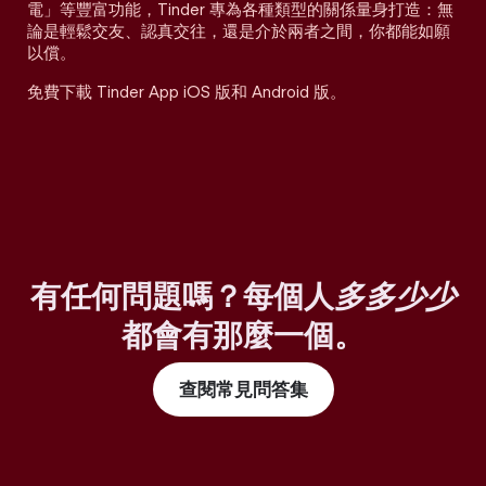
電」等豐富功能，Tinder 專為各種類型的關係量身打造：無
論是輕鬆交友、認真交往，還是介於兩者之間，你都能如願
以償。
免費下載 Tinder App iOS 版和 Android 版。
有任何問題嗎？每個人
多多少少
都會有那麼一個。
查閱常見問答集