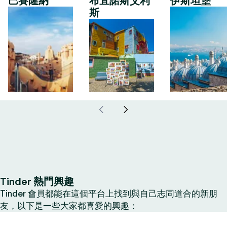
巴賽隆納
布宜諾斯艾利
伊斯坦堡
斯
Tinder 熱門興趣
Tinder 會員都能在這個平台上找到與自己志同道合的新朋
友，以下是一些大家都喜愛的興趣：