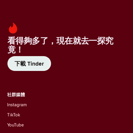
看得夠多了，現在就去一探究
竟！
下載 Tinder
社群媒體
Instagram
TikTok
YouTube