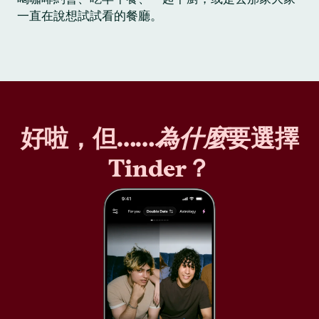
一直在說想試試看的餐廳。
好啦，但……
為什麼
要選擇
Tinder？