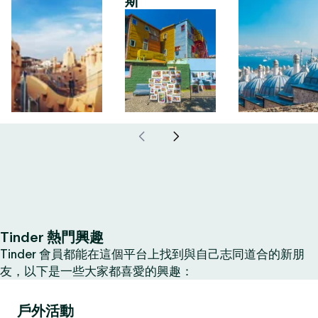
斯
Tinder 熱門興趣
Tinder 會員都能在這個平台上找到與自己志同道合的新朋
友，以下是一些大家都喜愛的興趣：
戶外活動