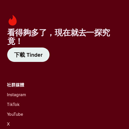
看得夠多了，現在就去一探究
竟！
下載 Tinder
社群媒體
Instagram
TikTok
YouTube
X