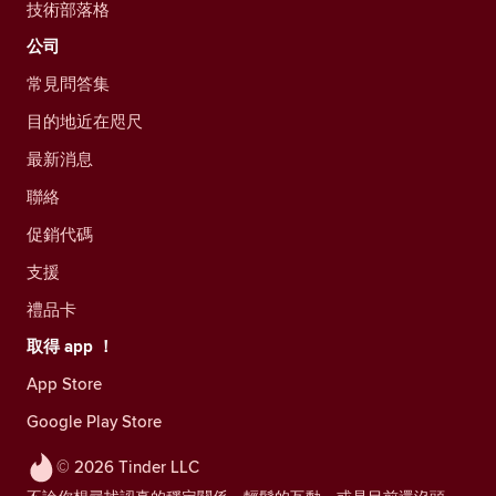
技術部落格
公司
常見問答集
目的地近在咫尺
最新消息
聯絡
促銷代碼
支援
禮品卡
取得 app ！
App Store
Google Play Store
© 2026 Tinder LLC