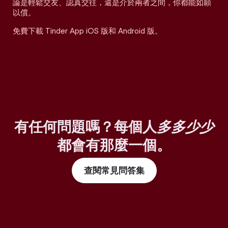
論是輕鬆交友、認真交往，還是介於兩者之間，你都能如願
以償。
免費下載 Tinder App iOS 版和 Android 版。
有任何問題嗎？每個人
多多少少
都會有那麼一個。
查閱常見問答集