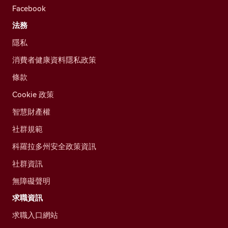
Facebook
法務
隱私
消費者健康資料隱私政策
條款
Cookie 政策
智慧財產權
社群規範
科羅拉多州安全政策資訊
社群資訊
無障礙聲明
求職資訊
求職入口網站