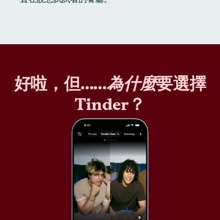
好啦，但……
為什麼
要選擇
Tinder？