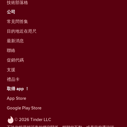
技術部落格
公司
常見問答集
目的地近在咫尺
最新消息
聯絡
促銷代碼
支援
禮品卡
取得 app ！
App Store
Google Play Store
© 2026 Tinder LLC