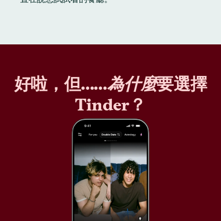
好啦，但……
為什麼
要選擇
Tinder？