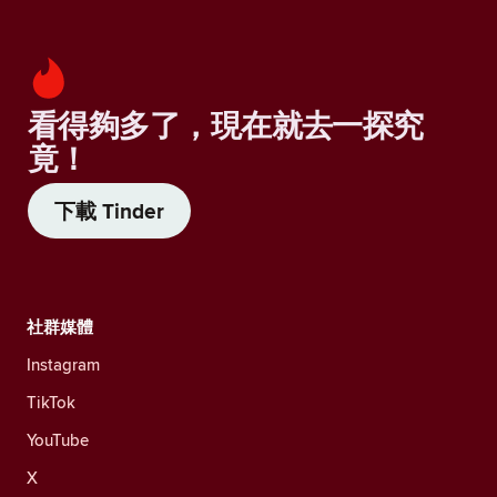
看得夠多了，現在就去一探究
竟！
下載 Tinder
社群媒體
Instagram
TikTok
YouTube
X