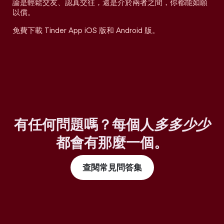
論是輕鬆交友、認真交往，還是介於兩者之間，你都能如願
以償。
免費下載 Tinder App iOS 版和 Android 版。
有任何問題嗎？每個人
多多少少
都會有那麼一個。
查閱常見問答集