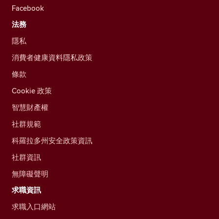
Facebook
法務
隱私
消費者健康資料隱私政策
條款
Cookie 政策
智慧財產權
社群規範
科羅拉多州安全政策資訊
社群資訊
無障礙聲明
求職資訊
求職入口網站