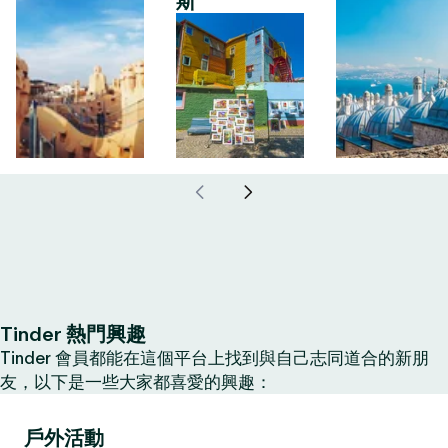
斯
Tinder 熱門興趣
Tinder 會員都能在這個平台上找到與自己志同道合的新朋
友，以下是一些大家都喜愛的興趣：
戶外活動