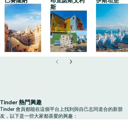
巴賽隆納
布宜諾斯艾利
伊斯坦堡
斯
Tinder 熱門興趣
Tinder 會員都能在這個平台上找到與自己志同道合的新朋
友，以下是一些大家都喜愛的興趣：