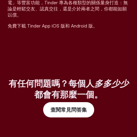
電」等豐富功能，Tinder 專為各種類型的關係量身打造：無
論是輕鬆交友、認真交往，還是介於兩者之間，你都能如願
以償。
免費下載 Tinder App iOS 版和 Android 版。
有任何問題嗎？每個人
多多少少
都會有那麼一個。
查閱常見問答集