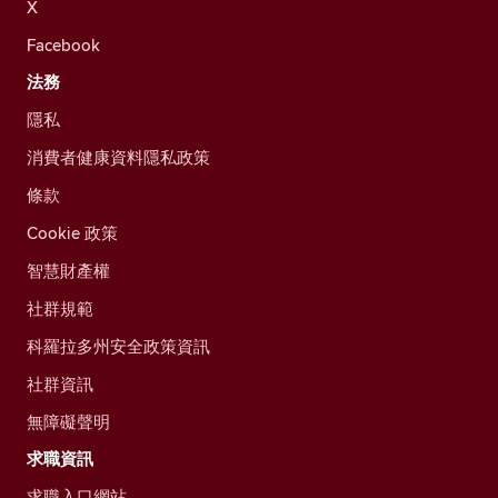
X
Facebook
法務
隱私
消費者健康資料隱私政策
條款
Cookie 政策
智慧財產權
社群規範
科羅拉多州安全政策資訊
社群資訊
無障礙聲明
求職資訊
求職入口網站