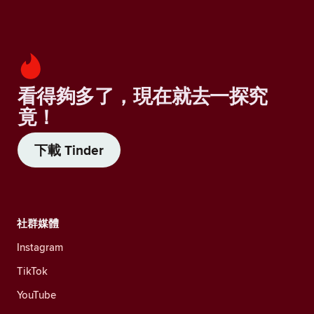
看得夠多了，現在就去一探究
竟！
下載 Tinder
社群媒體
Instagram
TikTok
YouTube