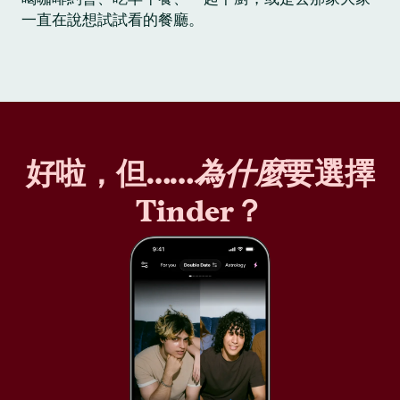
一直在說想試試看的餐廳。
好啦，但……
為什麼
要選擇
Tinder？