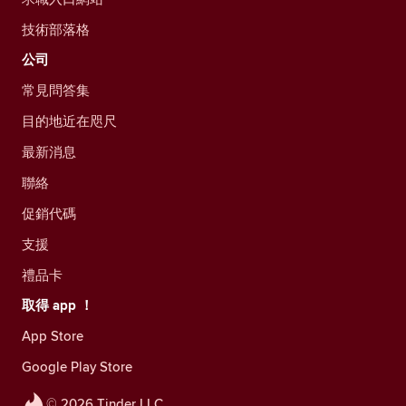
技術部落格
公司
常見問答集
目的地近在咫尺
最新消息
聯絡
促銷代碼
支援
禮品卡
取得 app ！
App Store
Google Play Store
© 2026 Tinder LLC