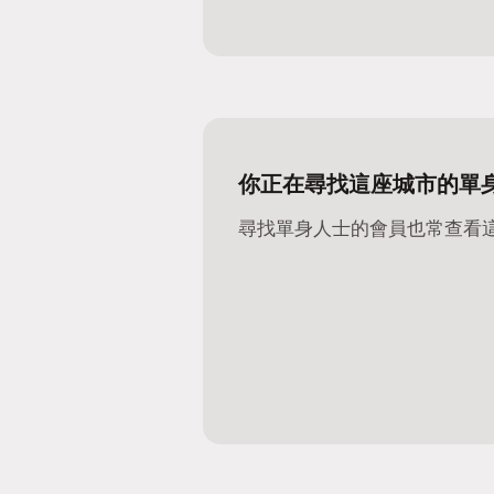
你正在尋找這座城市的單
尋找單身人士的會員也常查看