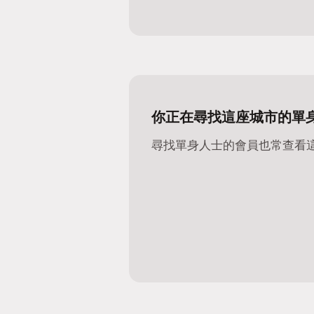
你正在尋找這座城市的單
尋找單身人士的會員也常查看