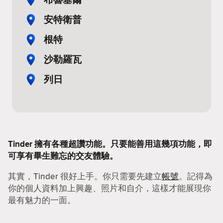
安特衛普
根特
沙勒羅瓦
列日
Tinder 擁有各種超讚功能。只要能善用這幾項功能，即
可享有畢生難忘的交友體驗。
其實，Tinder 很好上手。你只需要先建立
帳號
。記得為
你的個人資料加上興趣、照片和自介，這樣才能展現你
最有魅力的一面。