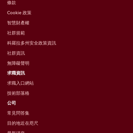
條款
Cookie 政策
智慧財產權
社群規範
科羅拉多州安全政策資訊
社群資訊
無障礙聲明
求職資訊
求職入口網站
技術部落格
公司
常見問答集
目的地近在咫尺