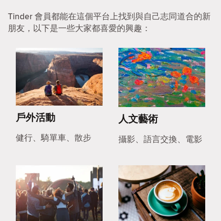
Tinder 會員都能在這個平台上找到與自己志同道合的新
朋友，以下是一些大家都喜愛的興趣：
戶外活動
人文藝術
健行、騎單車、散步
攝影、語言交換、電影