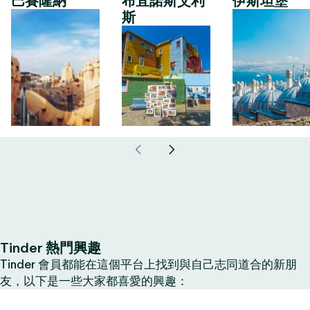
巴賽隆納
布宜諾斯艾利
伊斯坦堡
斯
Tinder 熱門興趣
Tinder 會員都能在這個平台上找到與自己志同道合的新朋
友，以下是一些大家都喜愛的興趣：