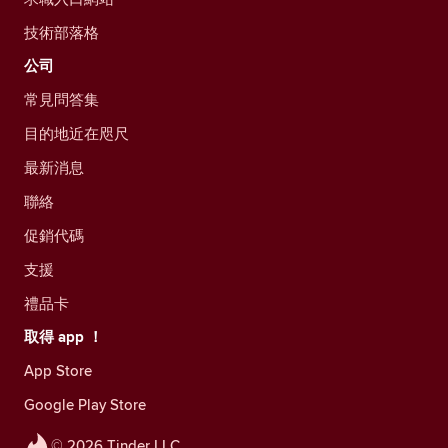
技術部落格
公司
常見問答集
目的地近在咫尺
最新消息
聯絡
促銷代碼
支援
禮品卡
取得 app ！
App Store
Google Play Store
© 2026 Tinder LLC