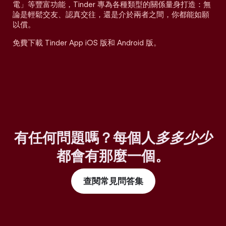
電」等豐富功能，Tinder 專為各種類型的關係量身打造：無
論是輕鬆交友、認真交往，還是介於兩者之間，你都能如願
以償。
免費下載 Tinder App iOS 版和 Android 版。
有任何問題嗎？每個人
多多少少
都會有那麼一個。
查閱常見問答集