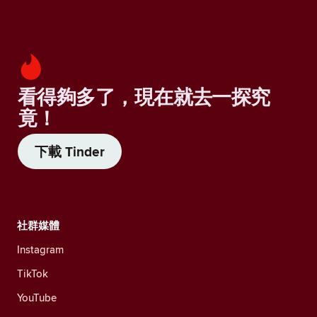
看得夠多了，現在就去一探究
竟！
下載 Tinder
社群媒體
Instagram
TikTok
YouTube