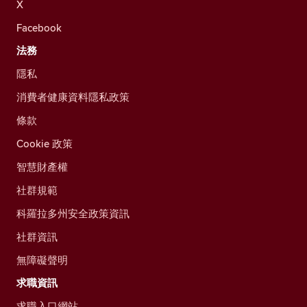
X
Facebook
法務
隱私
消費者健康資料隱私政策
條款
Cookie 政策
智慧財產權
社群規範
科羅拉多州安全政策資訊
社群資訊
無障礙聲明
求職資訊
求職入口網站