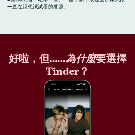
一直在說想試試看的餐廳。
好啦，但……
為什麼
要選擇
Tinder？