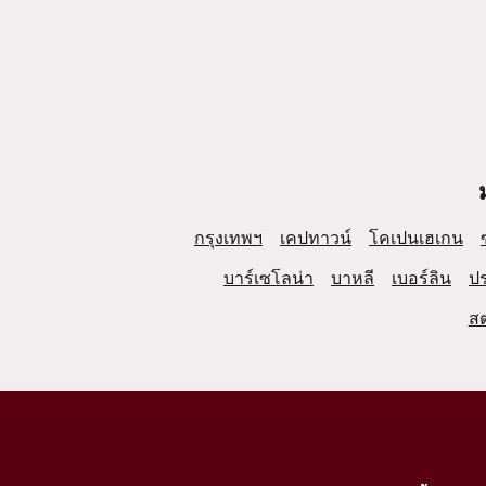
กรุงเทพฯ
เคปทาวน์
โคเปนเฮเกน
บาร์เซโลน่า
บาหลี
เบอร์ลิน
ป
ส