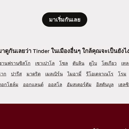
มาเริ่มกันเลย
มาดูกันเลยว่า Tinder ในเมืองอื่นๆ ใกล้คุณจะเป็นยังไง
ซานฟรานซิสโก
เซาเปาโล
โซล
ดับลิน
ดูไบ
โตเกียว
เทล
ราก
ปารีส
มาดริด
เมลเบิร์น
ไมอามี่
รีโอเดจาเนโร
โรม
ตอกโฮล์ม
ออกแลนด์
ออสโล
อัมสเตอร์ดัม
อิสตันบูล
เฮลซิ