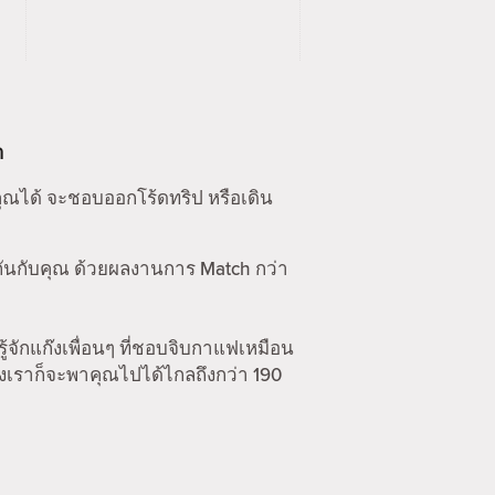
า
คุณได้ จะชอบออกโร้ดทริป หรือเดิน
กันกับคุณ ด้วยผลงานการ Match กว่า
รู้จักแก๊งเพื่อนๆ ที่ชอบจิบกาแฟเหมือน
องเราก็จะพาคุณไปได้ไกลถึงกว่า 190