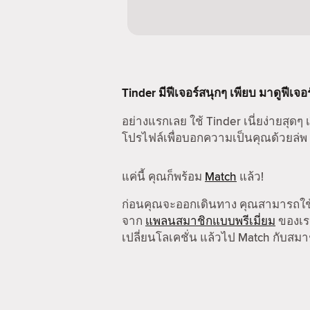
Tinder มีฟีเจอร์สนุกๆ เพียบ มาดูฟีเจอ
อย่างแรกเลย ใช้ Tinder เนี่ยง่ายสุดๆ เ
โปรไฟล์เพื่อบอกความเป็นคุณด้วยล่พ
แค่นี้ คุณก็พร้อม
Match
แล้ว!
ก่อนคุณจะออกเดินทาง คุณสามารถใ
จาก
แพลนสมาชิกแบบพรีเมี่ยม
ของเรา
เปลี่ยนโลเคชั่น แล้วไป Match กับสมาช