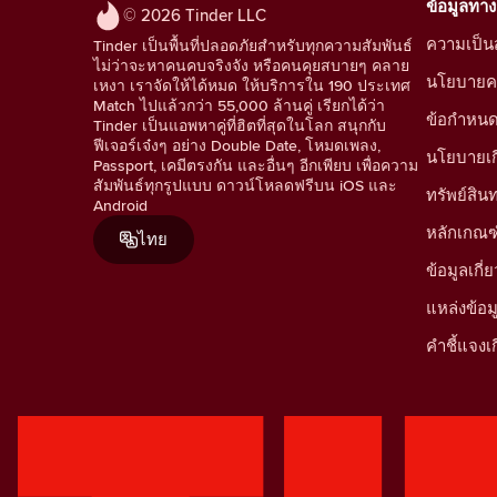
ข้อมูลทา
© 2026 Tinder LLC
ความเป็นส
Tinder เป็นพื้นที่ปลอดภัยสำหรับทุกความสัมพันธ์
ไม่ว่าจะหาคนคบจริงจัง หรือคนคุยสบายๆ คลาย
นโยบายคว
เหงา เราจัดให้ได้หมด ให้บริการใน 190 ประเทศ
Match ไปแล้วกว่า 55,000 ล้านคู่ เรียกได้ว่า
ข้อกำหน
Tinder เป็นแอพหาคู่ที่ฮิตที่สุดในโลก สนุกกับ
ฟีเจอร์เจ๋งๆ อย่าง Double Date, โหมดเพลง,
นโยบายเกี่
Passport, เคมีตรงกัน และอื่นๆ อีกเพียบ เพื่อความ
สัมพันธ์ทุกรูปแบบ ดาวน์โหลดฟรีบน iOS และ
ทรัพย์สิ
Android
หลักเกณฑ
ไทย
ข้อมูลเก
แหล่งข้อ
คำชี้แจงเก