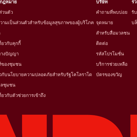
งกฎหมาย
บริษัท
ร่
่วนตัว
คำถามที่พบบ่อย
รั
ามเป็นส่วนตัวสำหรับข้อมูลสุขภาพของผู้บริโภค
จุดหมาย
บล
ด
สำหรับสื่อมวลชน
ยวกับคุกกี้
ติดต่อ
นทางปัญญา
รหัสโปรโมชั่น
์ของชุมชน
บริการช่วยเหลือ
ี่ยวกับนโยบายความปลอดภัยสำหรับรัฐโคโลราโด
บัตรของขวัญ
มูลชุมชน
ี่ยวกับตัวช่วยการเข้าถึง