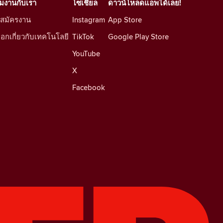
วมงานกับเรา
โซเชียล
ดาวน์โหลดแอพได้เลย!
บสมัครงาน
Instagram
App Store
็อกเกี่ยวกับเทคโนโลยี
TikTok
Google Play Store
YouTube
X
Facebook