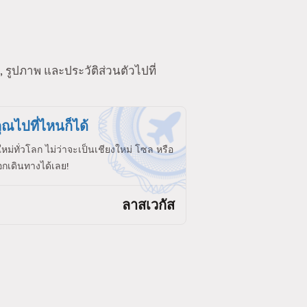
 รูปภาพ และประวัติส่วนตัวไปที่
ุณไปที่ไหนก็ได้
ใหม่ทั่วโลก ไม่ว่าจะเป็นเชียงใหม่ โซล หรือ
กเดินทางได้เลย!
ลาสเวกัส