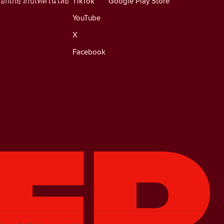
็อกเกี่ยวกับเทคโนโลยี
TikTok
Google Play Store
YouTube
X
Facebook