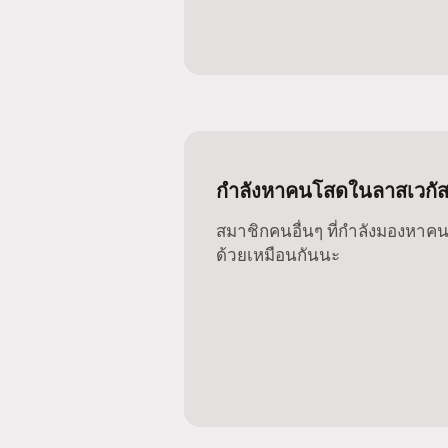
กำลังหาคนโสดในลาสเวกัสอยู
สมาชิกคนอื่นๆ ที่กำลังมองหาคนโ
ด้วยเหมือนกันนะ