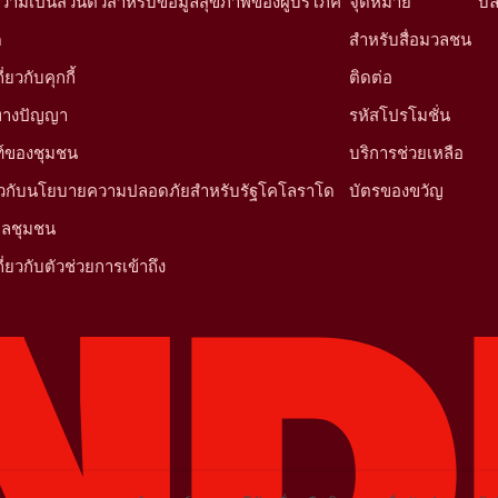
ามเป็นส่วนตัวสำหรับข้อมูลสุขภาพของผู้บริโภค
จุดหมาย
บล
ด
สำหรับสื่อมวลชน
ยวกับคุกกี้
ติดต่อ
นทางปัญญา
รหัสโปรโมชั่น
์ของชุมชน
บริการช่วยเหลือ
ี่ยวกับนโยบายความปลอดภัยสำหรับรัฐโคโลราโด
บัตรของขวัญ
มูลชุมชน
ี่ยวกับตัวช่วยการเข้าถึง