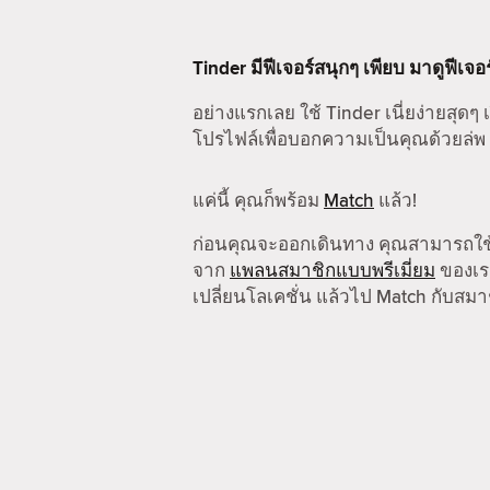
Tinder มีฟีเจอร์สนุกๆ เพียบ มาดูฟีเจอ
อย่างแรกเลย ใช้ Tinder เนี่ยง่ายสุดๆ เ
โปรไฟล์เพื่อบอกความเป็นคุณด้วยล่พ
แค่นี้ คุณก็พร้อม
Match
แล้ว!
ก่อนคุณจะออกเดินทาง คุณสามารถใ
จาก
แพลนสมาชิกแบบพรีเมี่ยม
ของเรา
เปลี่ยนโลเคชั่น แล้วไป Match กับสมาช