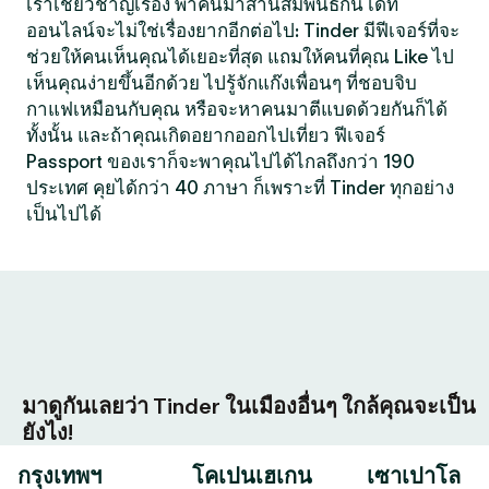
เราเชี่ยวชาญเรื่อง พาคนมาสานสัมพันธ์กัน เดท
ออนไลน์จะไม่ใช่เรื่องยากอีกต่อไป: Tinder มีฟีเจอร์ที่จะ
ช่วยให้คนเห็นคุณได้เยอะที่สุด แถมให้คนที่คุณ Like ไป
เห็นคุณง่ายขึ้นอีกด้วย ไปรู้จักแก๊งเพื่อนๆ ที่ชอบจิบ
กาแฟเหมือนกับคุณ หรือจะหาคนมาตีแบดด้วยกันก็ได้
ทั้งนั้น และถ้าคุณเกิดอยากออกไปเที่ยว ฟีเจอร์
Passport ของเราก็จะพาคุณไปได้ไกลถึงกว่า 190
ประเทศ คุยได้กว่า 40 ภาษา ก็เพราะที่ Tinder ทุกอย่าง
เป็นไปได้
มาดูกันเลยว่า Tinder ในเมืองอื่นๆ ใกล้คุณจะเป็น
ยังไง!
กรุงเทพฯ
โคเปนเฮเกน
เซาเปาโล