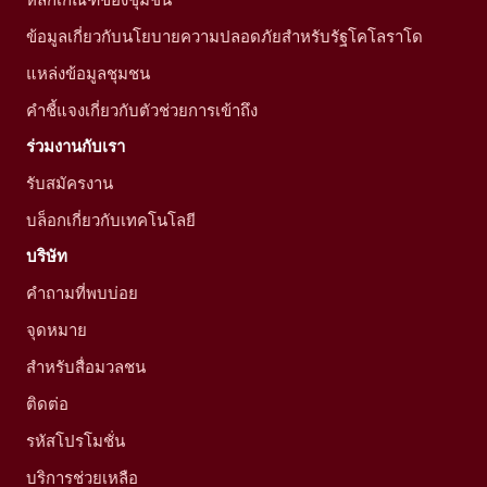
ข้อมูลเกี่ยวกับนโยบายความปลอดภัยสำหรับรัฐโคโลราโด
แหล่งข้อมูลชุมชน
คำชี้แจงเกี่ยวกับตัวช่วยการเข้าถึง
ร่วมงานกับเรา
รับสมัครงาน
บล็อกเกี่ยวกับเทคโนโลยี
บริษัท
คำถามที่พบบ่อย
จุดหมาย
สำหรับสื่อมวลชน
ติดต่อ
รหัสโปรโมชั่น
บริการช่วยเหลือ