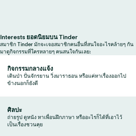
Interests ยอดนิยมบน Tinder
สมาชิก Tinder มักจะเจอสมาชิกคนอื่นที่สนใจอะไรคล้ายๆ กัน
มาดูกิจกรรมที่ใครหลายๆ คนสนใจกันเลย:
กิจกรรมกลางแจ้ง
เดินป่า ปั่นจักรยาน วิ่งมาราธอน หรือแค่หาเรื่องออกไป
ข้างนอกก็ยังดี
ศิลปะ
ถ่ายรูป ดูหนัง หาเพื่อนฝึกภาษา หรืออะไรก็ได้ที่เอาไว้
เป็นเรื่องชวนคุย