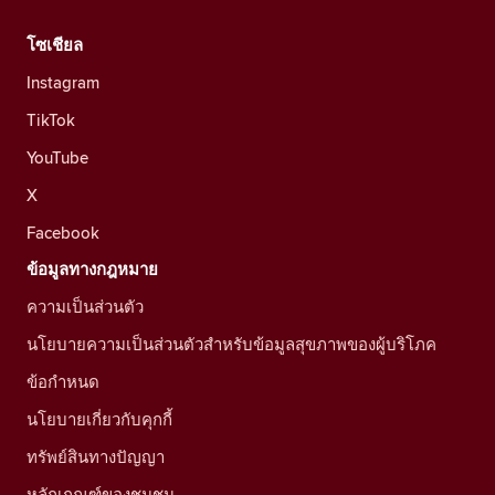
โซเชียล
Instagram
TikTok
YouTube
X
Facebook
ข้อมูลทางกฎหมาย
ความเป็นส่วนตัว
นโยบายความเป็นส่วนตัวสำหรับข้อมูลสุขภาพของผู้บริโภค
ข้อกำหนด
นโยบายเกี่ยวกับคุกกี้
ทรัพย์สินทางปัญญา
หลักเกณฑ์ของชุมชน