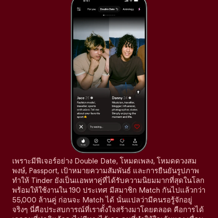
เพราะมีฟีเจอร์อย่าง Double Date, โหมดเพลง, โหมดดวงสม
พงษ์, Passport, เป้าหมายความสัมพันธ์ และการยืนยันรูปภาพ
ทำให้ Tinder ยังเป็นแอพหาคู่ที่ได้รับความนิยมมากที่สุดในโลก
พร้อมให้ใช้งานใน 190 ประเทศ มีสมาชิก Match กันไปแล้วกว่า
55,000 ล้านคู่ ก่อนจะ Match ได้ นั่นแปลว่ามีคนรอรู้จักอยู่
จริงๆ นี่คือประสบการณ์ที่เราตั้งใจสร้างมาโดยตลอด คือการได้