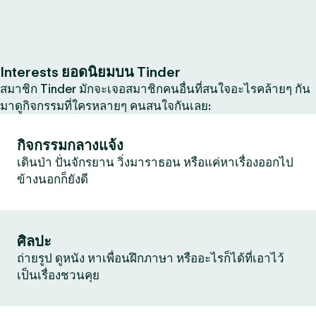
Interests ยอดนิยมบน Tinder
สมาชิก Tinder มักจะเจอสมาชิกคนอื่นที่สนใจอะไรคล้ายๆ กัน
มาดูกิจกรรมที่ใครหลายๆ คนสนใจกันเลย:
กิจกรรมกลางแจ้ง
เดินป่า ปั่นจักรยาน วิ่งมาราธอน หรือแค่หาเรื่องออกไป
ข้างนอกก็ยังดี
ศิลปะ
ถ่ายรูป ดูหนัง หาเพื่อนฝึกภาษา หรืออะไรก็ได้ที่เอาไว้
เป็นเรื่องชวนคุย