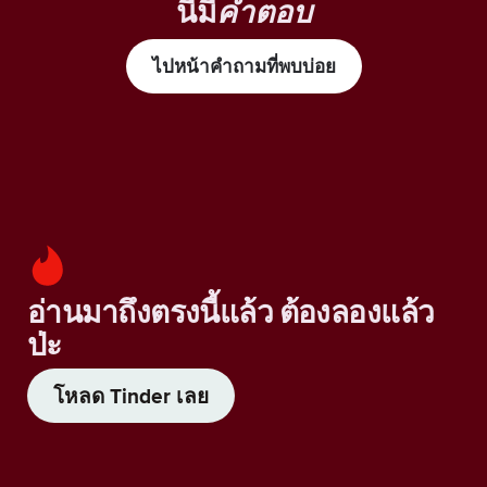
นี้มี
คำตอบ
ไปหน้าคำถามที่พบบ่อย
อ่านมาถึงตรงนี้แล้ว ต้องลองแล้ว
ป่ะ
โหลด Tinder เลย