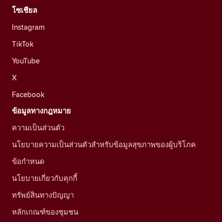
โซเชียล
Instagram
TikTok
YouTube
X
Facebook
ข้อมูลทางกฎหมาย
ความเป็นส่วนตัว
นโยบายความเป็นส่วนตัวสำหรับข้อมูลสุขภาพของผู้บริโภค
ข้อกำหนด
นโยบายเกี่ยวกับคุกกี้
ทรัพย์สินทางปัญญา
หลักเกณฑ์ของชุมชน