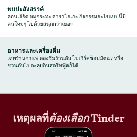
พบปะสังสรรค์
คอนเสิร์ต หมูกระทะ คาราโอเกะ กิจกรรมอะไรแบบนี้มี
คนใหม่ๆ ไปด้วยสนุกกว่าเยอะ
อาหารและเครื่องดื่ม
เดทร้านกาแฟ ลองชิมร้านลับ ไปเวิร์คช็อปมัตฉะ หรือ
ชวนกันไปตะลุยกินสตรีทฟู้ดก็ได้
เหตุผลที่
ต้องเลือก
Tinder