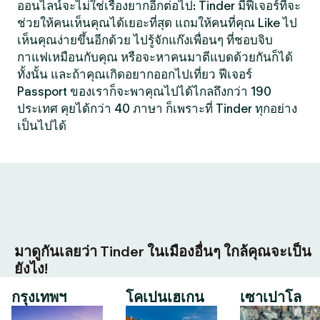
ออนไลน์จะไม่ใช่เรื่องยากอีกต่อไป: Tinder มีฟีเจอร์ที่จะ
ช่วยให้คนเห็นคุณได้เยอะที่สุด แถมให้คนที่คุณ Like ไป
เห็นคุณง่ายขึ้นอีกด้วย ไปรู้จักแก๊งเพื่อนๆ ที่ชอบจิบ
กาแฟเหมือนกับคุณ หรือจะหาคนมาตีแบดด้วยกันก็ได้
ทั้งนั้น และถ้าคุณเกิดอยากออกไปเที่ยว ฟีเจอร์
Passport ของเราก็จะพาคุณไปได้ไกลถึงกว่า 190
ประเทศ คุยได้กว่า 40 ภาษา ก็เพราะที่ Tinder ทุกอย่าง
เป็นไปได้
มาดูกันเลยว่า Tinder ในเมืองอื่นๆ ใกล้คุณจะเป็น
ยังไง!
กรุงเทพฯ
โคเปนเฮเกน
เซาเปาโล