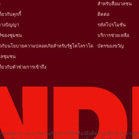
ด
สำหรับสื่อมวลชน
ยวกับคุกกี้
ติดต่อ
นทางปัญญา
รหัสโปรโมชั่น
์ของชุมชน
บริการช่วยเหลือ
ี่ยวกับนโยบายความปลอดภัยสำหรับรัฐโคโลราโด
บัตรของขวัญ
มูลชุมชน
ี่ยวกับตัวช่วยการเข้าถึง
ของคุณ เราและพาร์ทเนอร์ของเราใช้เครื่องมือติดตามเพื่อวัดจำนวนผู้