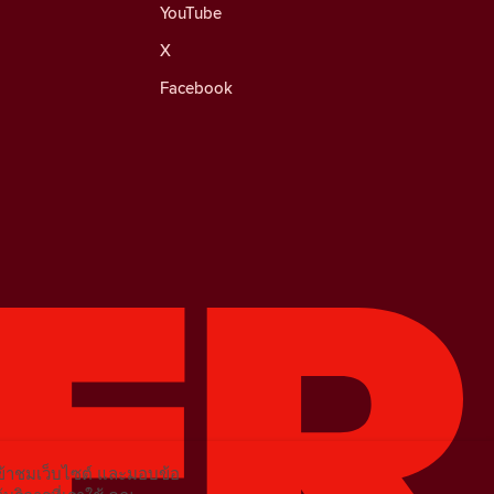
YouTube
X
Facebook
เข้าชมเว็บไซต์ และมอบข้อ