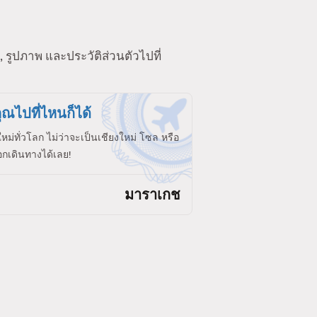
 รูปภาพ และประวัติส่วนตัวไปที่
ุณไปที่ไหนก็ได้
ใหม่ทั่วโลก ไม่ว่าจะเป็นเชียงใหม่ โซล หรือ
กเดินทางได้เลย!
มาราเกช