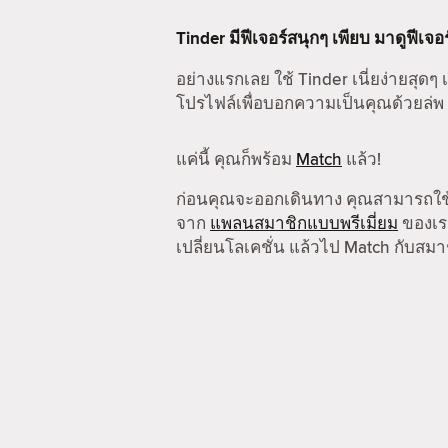
Tinder มีฟีเจอร์สนุกๆ เพียบ มาดูฟีเจอ
อย่างแรกเลย ใช้ Tinder เนี่ยง่ายสุดๆ เ
โปรไฟล์เพื่อบอกความเป็นคุณด้วยล่พ
แค่นี้ คุณก็พร้อม
Match
แล้ว!
ก่อนคุณจะออกเดินทาง คุณสามารถใ
จาก
แพลนสมาชิกแบบพรีเมี่ยม
ของเรา
เปลี่ยนโลเคชั่น แล้วไป Match กับสมาช