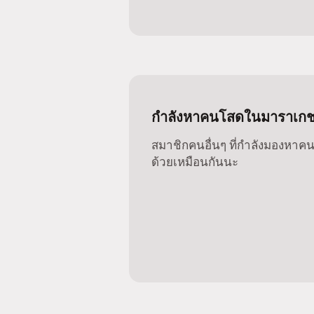
กำลังหาคนโสดในมาราเกชอยู
สมาชิกคนอื่นๆ ที่กำลังมองหาคนโ
ด้วยเหมือนกันนะ