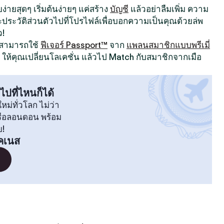
ง่ายสุดๆ เริ่มต้นง่ายๆ แค่สร้าง
บัญชี
แล้วอย่าลืมเพิ่ม ความ
ระวัติส่วนตัวไปที่โปรไฟล์เพื่อบอกความเป็นคุณด้วยล่พ
ว!
ณสามารถใช้
ฟีเจอร์ Passport™
จาก
แพลนสมาชิกแบบพรีเมี่
ให้คุณเปลี่ยนโลเคชั่น แล้วไป Match กับสมาชิกจากเมือ
ไปที่ไหนก็ได้
หม่ทั่วโลก ไม่ว่า
หรือลอนดอน พร้อม
ย!
คเนส