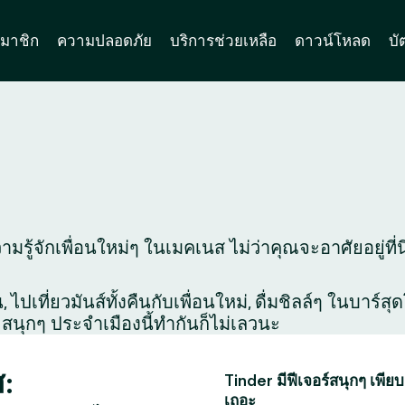
มาชิก
ความปลอดภัย
บริการช่วยเหลือ
ดาวน์โหลด
บั
มรู้จักเพื่อนใหม่ๆ ในเมคเนส ไม่ว่าคุณจะอาศัยอยู่ที่
ไปเที่ยวมันส์ทั้งคืนกับเพื่อนใหม่, ดื่มชิลล์ๆ ในบาร์
สนุกๆ ประจำเมืองนี้ทำกันก็ไม่เลวนะ
:
Tinder มีฟีเจอร์สนุกๆ เพียบ
เถอะ