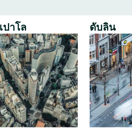
เปาโล
ดับลิน