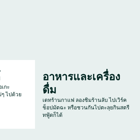
์
อาหารและเครื่อง
ดื่ม
อเกะ
่ๆ ไปด้วย
เดทร้านกาแฟ ลองชิมร้านลับ ไปเวิร์ค
ช็อปมัตฉะ หรือชวนกันไปตะลุยกินสตรี
ทฟู้ดก็ได้