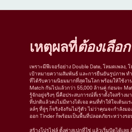
เหตุผลที่
ต้องเลือก
เพราะมีฟีเจอร์อย่าง Double Date, โหมดเพลง, 
เป้าหมายความสัมพันธ์ และการยืนยันรูปภาพ ทำใ
ที่ได้รับความนิยมมากที่สุดในโลก พร้อมให้ใช้ง
Match กันไปแล้วกว่า 55,000 ล้านคู่ ก่อนจะ Ma
รู้จักอยู่จริงๆ นี่คือประสบการณ์ที่เราตั้งใจสร
ที่ปกติแล้วคงไม่มีทางได้เจอ คนที่ทำให้ใจเต้นแรง
ลล์ๆ ที่จู่ๆ ก็จริงจังกันไม่รู้ตัว ไม่ว่าคุณจะกำลัง
ออก Tinder ก็พร้อมเป็นพื้นที่ปลอดภัยระหว่างรอ
สร้างโปรไฟล์ ตั้งค่าสเปกที่ใช่ แล้วเริ่มปัดได้เลย