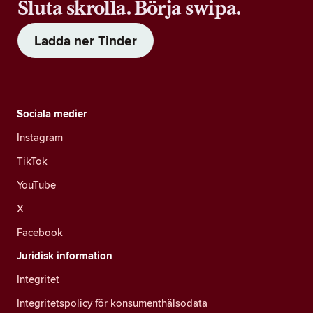
Sluta skrolla. Börja swipa.
Ladda ner Tinder
Sociala medier
Instagram
TikTok
YouTube
X
Facebook
Juridisk information
Integritet
Integritetspolicy för konsumenthälsodata