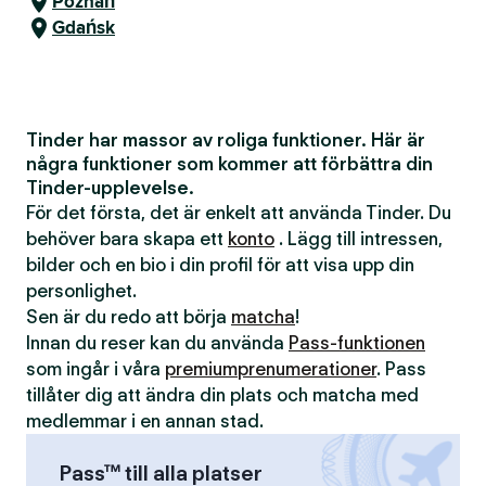
Poznań
Gdańsk
Tinder har massor av roliga funktioner. Här är
några funktioner som kommer att förbättra din
Tinder-upplevelse.
För det första, det är enkelt att använda Tinder. Du
behöver bara skapa ett
konto
. Lägg till intressen,
bilder och en bio i din profil för att visa upp din
personlighet.
Sen är du redo att börja
matcha
!
Innan du reser kan du använda
Pass-funktionen
som ingår i våra
premiumprenumerationer
. Pass
tillåter dig att ändra din plats och matcha med
medlemmar i en annan stad.
Pass™ till alla platser