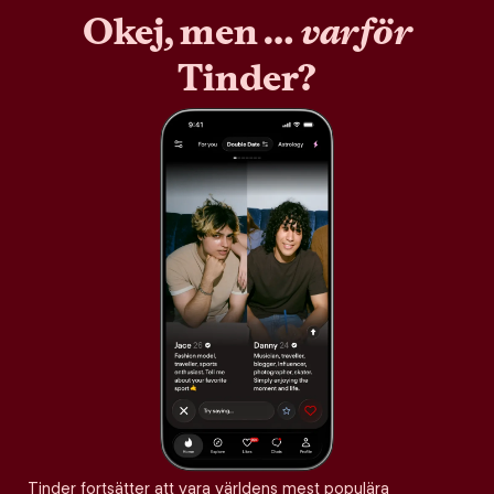
Okej, men …
varför
Tinder?
Tinder fortsätter att vara världens mest populära