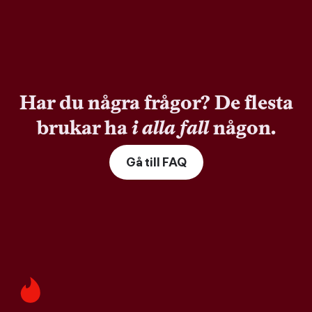
Har du några frågor? De flesta
brukar ha
i alla fall
någon.
Gå till FAQ