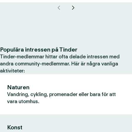
Populära intressen på Tinder
Tinder-medlemmar hittar ofta delade intressen med
andra community-medlemmar. Här är några vanliga
aktiviteter:
Naturen
Vandring, cykling, promenader eller bara för att
vara utomhus.
Konst