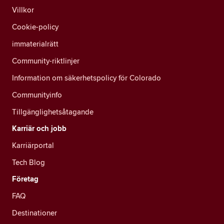
Villkor
Cookie-policy
immaterialrätt
Community-riktlinjer
Information om säkerhetspolicy för Colorado
Communityinfo
Tillgänglighetsåtagande
Karriär och jobb
Karriärportal
Tech Blog
Företag
FAQ
Destinationer