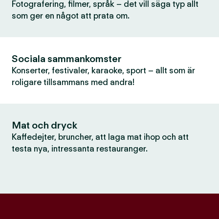
Fotografering, filmer, språk – det vill säga typ allt
som ger en något att prata om.
Sociala sammankomster
Konserter, festivaler, karaoke, sport – allt som är
roligare tillsammans med andra!
Mat och dryck
Kaffedejter, bruncher, att laga mat ihop och att
testa nya, intressanta restauranger.