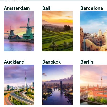
Amsterdam
Bali
Barcelona
Auckland
Bangkok
Berlin