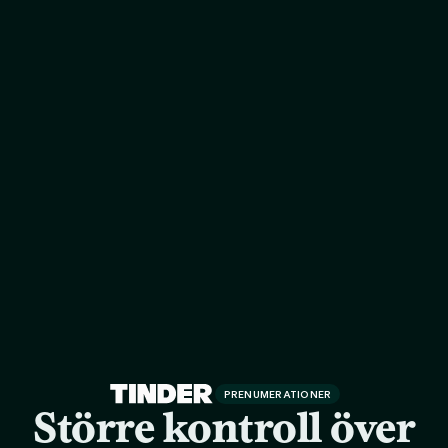
PRENUMERATIONER
Större kontroll över