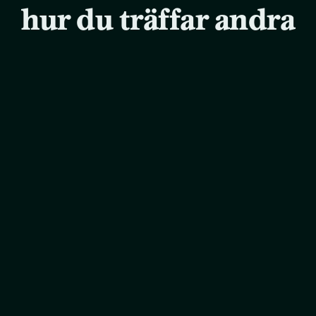
hur du träffar andra