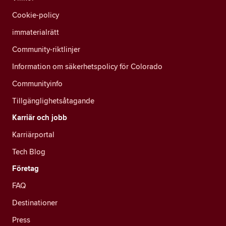
Cookie-policy
immaterialrätt
Community-riktlinjer
Information om säkerhetspolicy för Colorado
Communityinfo
Tillgänglighetsåtagande
Karriär och jobb
Karriärportal
Tech Blog
Företag
FAQ
Destinationer
Press