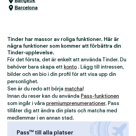
Bangkok
Barcelona
Tinder har massor av roliga funktioner. Här är
några funktioner som kommer att förbättra din
Tinder-upplevelse.
För det första, det är enkelt att använda Tinder. Du
behöver bara skapa ett
konto
. Lägg till intressen,
bilder och en bio i din profil för att visa upp din
personlighet.
Sen är du redo att börja
matcha
!
Innan du reser kan du använda
Pass-funktionen
som ingår i våra
premiumprenumerationer
. Pass
tillåter dig att ändra din plats och matcha med
medlemmar i en annan stad.
Pass™ till alla platser