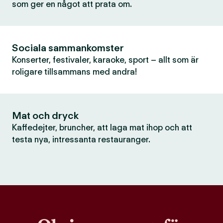
som ger en något att prata om.
Sociala sammankomster
Konserter, festivaler, karaoke, sport – allt som är
roligare tillsammans med andra!
Mat och dryck
Kaffedejter, bruncher, att laga mat ihop och att
testa nya, intressanta restauranger.