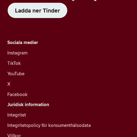
Ladda ner Tinder
Sociala medier
Instagram
TikTok
YouTube
X
Facebook
Juridisk information
Integritet
Integritetspolicy för konsumenthälsodata
Villkor