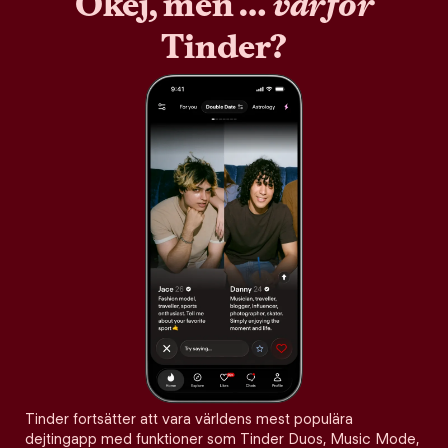
Okej, men …
varför
Tinder?
Tinder fortsätter att vara världens mest populära
dejtingapp med funktioner som Tinder Duos, Music Mode,