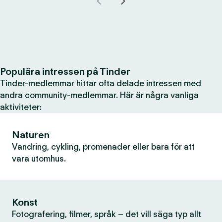
Populära intressen på Tinder
Tinder-medlemmar hittar ofta delade intressen med
andra community-medlemmar. Här är några vanliga
aktiviteter:
Naturen
Vandring, cykling, promenader eller bara för att
vara utomhus.
Konst
Fotografering, filmer, språk – det vill säga typ allt