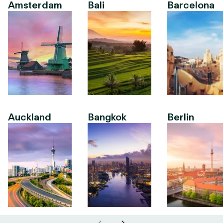
Amsterdam
Bali
Barcelona
Auckland
Bangkok
Berlin