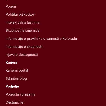
Pogoji
Politika piškotkov
Intelektualna lastnina
Skupnostne smernice
Informacije o pravilniku o varnosti v Koloradu
Informacije o skupnosti
Izjava o dostopnosti
Kariera
Karierni portal
Tehnični blog
Podjetje
Pogosta vprašanja
Destinacije