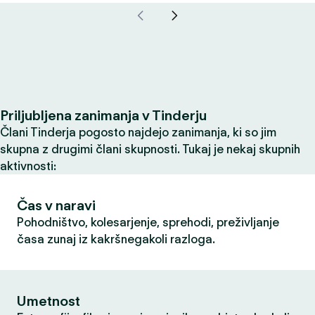
Priljubljena zanimanja v Tinderju
Člani Tinderja pogosto najdejo zanimanja, ki so jim
skupna z drugimi člani skupnosti. Tukaj je nekaj skupnih
aktivnosti:
Čas v naravi
Pohodništvo, kolesarjenje, sprehodi, preživljanje
časa zunaj iz kakršnegakoli razloga.
Umetnost