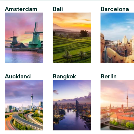
Amsterdam
Bali
Barcelona
Auckland
Bangkok
Berlin