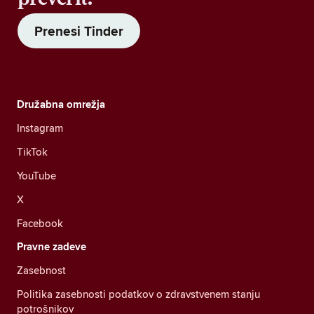
Prenesi Tinder
Družabna omrežja
Instagram
TikTok
YouTube
X
Facebook
Pravne zadeve
Zasebnost
Politika zasebnosti podatkov o zdravstvenem stanju
potrošnikov