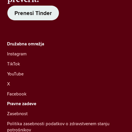
Prenesi Tinder
Družabna omrežja
Instagram
TikTok
YouTube
X
Facebook
Pravne zadeve
Zasebnost
Politika zasebnosti podatkov o zdravstvenem stanju
potrošnikov