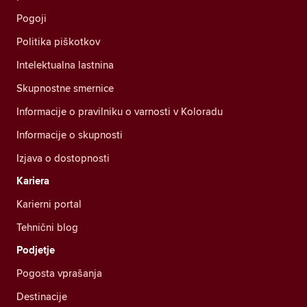
Pogoji
Politika piškotkov
Intelektualna lastnina
Skupnostne smernice
Informacije o pravilniku o varnosti v Koloradu
Informacije o skupnosti
Izjava o dostopnosti
Kariera
Karierni portal
Tehnični blog
Podjetje
Pogosta vprašanja
Destinacije