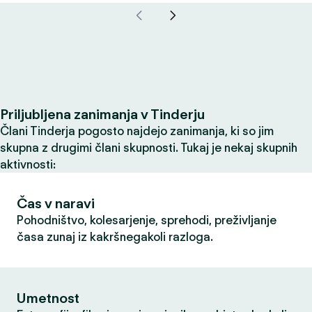
Priljubljena zanimanja v Tinderju
Člani Tinderja pogosto najdejo zanimanja, ki so jim
skupna z drugimi člani skupnosti. Tukaj je nekaj skupnih
aktivnosti:
Čas v naravi
Pohodništvo, kolesarjenje, sprehodi, preživljanje
časa zunaj iz kakršnegakoli razloga.
Umetnost