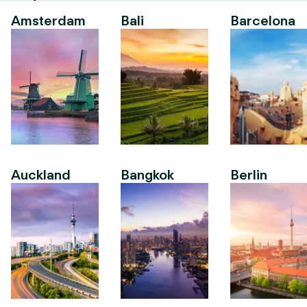
Amsterdam
Bali
Barcelona
Auckland
Bangkok
Berlin