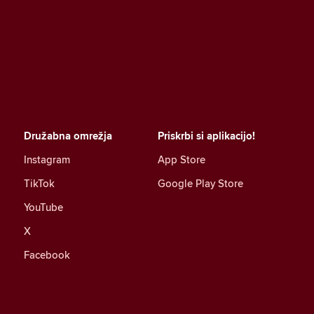
Družabna omrežja
Priskrbi si aplikacijo!
Instagram
App Store
TikTok
Google Play Store
YouTube
X
Facebook