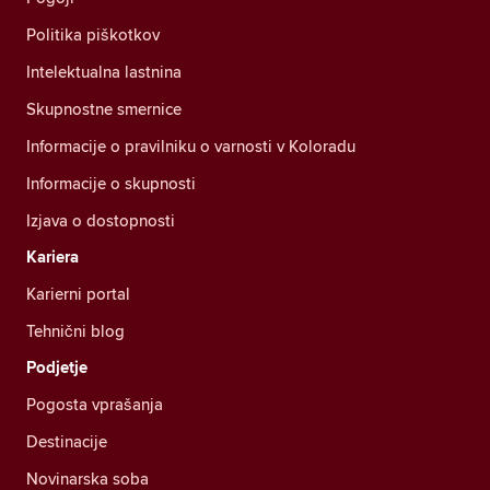
Politika piškotkov
Intelektualna lastnina
Skupnostne smernice
Informacije o pravilniku o varnosti v Koloradu
Informacije o skupnosti
Izjava o dostopnosti
Kariera
Karierni portal
Tehnični blog
Podjetje
Pogosta vprašanja
Destinacije
Novinarska soba