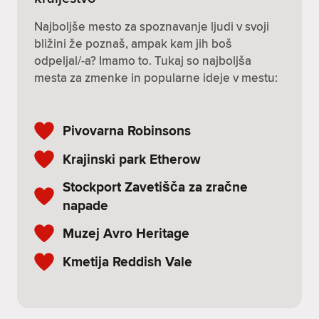
Najboljše mesto za spoznavanje ljudi v svoji
bližini že poznaš, ampak kam jih boš
odpeljal/-a? Imamo to. Tukaj so najboljša
mesta za zmenke in popularne ideje v mestu:
Pivovarna Robinsons
Krajinski park Etherow
Stockport Zavetišča za zračne
napade
Muzej Avro Heritage
Kmetija Reddish Vale