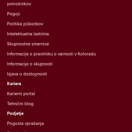
potrošnikov
Pogoji
Politika piškotkov
Intelektualna lastnina
Skupnostne smernice
Informacije o pravilniku o varnosti v Koloradu
Informacije o skupnosti
Izjava o dostopnosti
Kariera
Karierni portal
Tehnični blog
Podjetje
Pogosta vprašanja