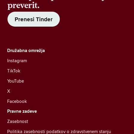
preverit.
Prenesi Tinder
Družabna omrežja
Instagram
TikTok
YouTube
X
Facebook
Pravne zadeve
Zasebnost
Politika zasebnosti podatkov o zdravstvenem stanju