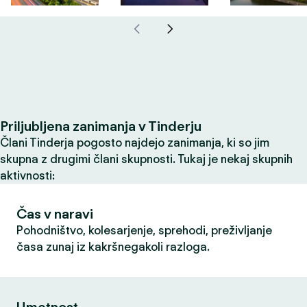
Priljubljena zanimanja v Tinderju
Člani Tinderja pogosto najdejo zanimanja, ki so jim
skupna z drugimi člani skupnosti. Tukaj je nekaj skupnih
aktivnosti:
Čas v naravi
Pohodništvo, kolesarjenje, sprehodi, preživljanje
časa zunaj iz kakršnegakoli razloga.