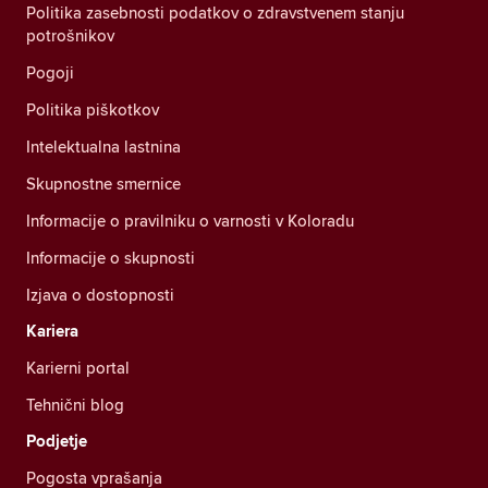
Politika zasebnosti podatkov o zdravstvenem stanju
potrošnikov
Pogoji
Politika piškotkov
Intelektualna lastnina
Skupnostne smernice
Informacije o pravilniku o varnosti v Koloradu
Informacije o skupnosti
Izjava o dostopnosti
Kariera
Karierni portal
Tehnični blog
Podjetje
Pogosta vprašanja